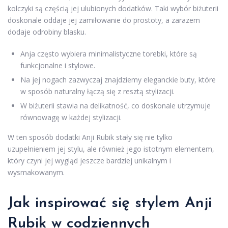
kolczyki są częścią jej ulubionych dodatków. Taki wybór biżuterii
doskonale oddaje jej zamiłowanie do prostoty, a zarazem
dodaje odrobiny blasku.
Anja często wybiera minimalistyczne torebki, które są
funkcjonalne i stylowe.
Na jej nogach zazwyczaj znajdziemy eleganckie buty, które
w sposób naturalny łączą się z resztą stylizacji.
W biżuterii stawia na delikatność, co doskonale utrzymuje
równowagę w każdej stylizacji.
W ten sposób dodatki Anji Rubik stały się nie tylko
uzupełnieniem jej stylu, ale również jego istotnym elementem,
który czyni jej wygląd jeszcze bardziej unikalnym i
wysmakowanym.
Jak inspirować się stylem Anji
Rubik w codziennych