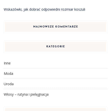
Wskazówki, jak dobrać odpowiedni rozmiar koszuli
NAJNOWSZE KOMENTARZE
KATEGORIE
Inne
Moda
Uroda
Włosy – rutyna i pielęgnacja