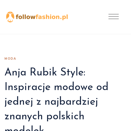
MODA
Anja Rubik Style:
Inspiracje modowe od
jednej z najbardziej
znanych polskich