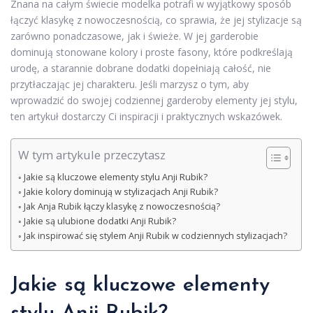
Znana na całym świecie modelka potrafi w wyjątkowy sposób
łączyć klasykę z nowoczesnością, co sprawia, że jej stylizacje są
zarówno ponadczasowe, jak i świeże. W jej garderobie
dominują stonowane kolory i proste fasony, które podkreślają
urodę, a starannie dobrane dodatki dopełniają całość, nie
przytłaczając jej charakteru. Jeśli marzysz o tym, aby
wprowadzić do swojej codziennej garderoby elementy jej stylu,
ten artykuł dostarczy Ci inspiracji i praktycznych wskazówek.
W tym artykule przeczytasz
Jakie są kluczowe elementy stylu Anji Rubik?
Jakie kolory dominują w stylizacjach Anji Rubik?
Jak Anja Rubik łączy klasykę z nowoczesnością?
Jakie są ulubione dodatki Anji Rubik?
Jak inspirować się stylem Anji Rubik w codziennych stylizacjach?
Jakie są kluczowe elementy