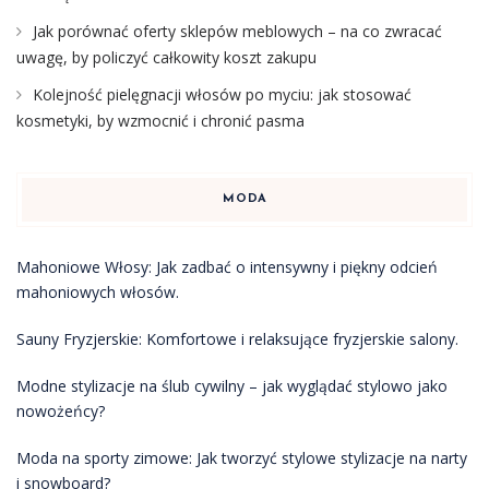
Jak porównać oferty sklepów meblowych – na co zwracać
uwagę, by policzyć całkowity koszt zakupu
Kolejność pielęgnacji włosów po myciu: jak stosować
kosmetyki, by wzmocnić i chronić pasma
MODA
Mahoniowe Włosy: Jak zadbać o intensywny i piękny odcień
mahoniowych włosów.
Sauny Fryzjerskie: Komfortowe i relaksujące fryzjerskie salony.
Modne stylizacje na ślub cywilny – jak wyglądać stylowo jako
nowożeńcy?
Moda na sporty zimowe: Jak tworzyć stylowe stylizacje na narty
i snowboard?