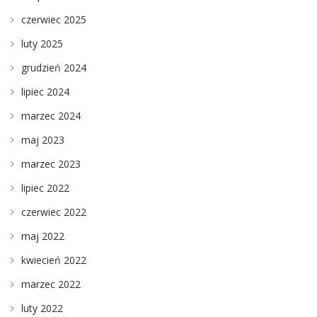
czerwiec 2025
luty 2025
grudzień 2024
lipiec 2024
marzec 2024
maj 2023
marzec 2023
lipiec 2022
czerwiec 2022
maj 2022
kwiecień 2022
marzec 2022
luty 2022