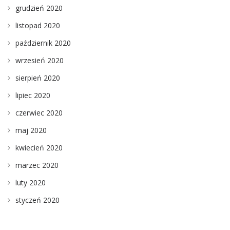
grudzień 2020
listopad 2020
październik 2020
wrzesień 2020
sierpień 2020
lipiec 2020
czerwiec 2020
maj 2020
kwiecień 2020
marzec 2020
luty 2020
styczeń 2020