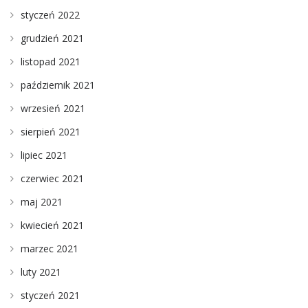
styczeń 2022
grudzień 2021
listopad 2021
październik 2021
wrzesień 2021
sierpień 2021
lipiec 2021
czerwiec 2021
maj 2021
kwiecień 2021
marzec 2021
luty 2021
styczeń 2021