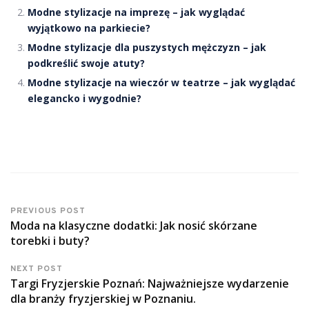
Modne stylizacje na imprezę – jak wyglądać
wyjątkowo na parkiecie?
Modne stylizacje dla puszystych mężczyzn – jak
podkreślić swoje atuty?
Modne stylizacje na wieczór w teatrze – jak wyglądać
elegancko i wygodnie?
PREVIOUS POST
Moda na klasyczne dodatki: Jak nosić skórzane
torebki i buty?
NEXT POST
Targi Fryzjerskie Poznań: Najważniejsze wydarzenie
dla branży fryzjerskiej w Poznaniu.