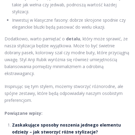
takie jak wełna czy jedwab, podnoszą wartość każdej
stylizacji.
Inwestuj w klasyczne fasony: dobrze skrojone spodnie czy
eleganckie bluzki będą pasować do wielu okazji.
Dodatkowo, warto pamiętać o
detalu
, który może sprawić, że
nasza stylizacja będzie wyjątkowa. Może to być świetnie
dobrany pasek, kolorowy szal czy modne buty, które przyciągną
uwagę. Styl Anji Rubik wyróżnia się również umiejętnością
balansowania pomiędzy minimalizmem a odrobiną
ekstrawagancji.
Inspirując się tym stylem, możemy stworzyć różnorodne, ale
spójne zestawy, które będą odpowiadały naszym osobistym
preferencjom.
Powiązane wpisy:
Zaskakujące sposoby noszenia jednego elementu
odzieży – jak stworzyć różne stylizacje?