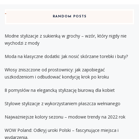
RANDOM POSTS
Modne stylizacje z sukienką w grochy – wzór, który nigdy nie
wychodzi z mody
Moda na klasyczne dodatki: Jak nosić skórzane torebki i buty?
Włosy zniszczone od prostownicy: jak zapobiegać
uszkodzeniom i odbudować kondycję krok po kroku
8 pomysłów na elegancką stylizację biurową dla kobiet
Stylowe stylizacje z wykorzystaniem płaszcza wełnianego
Najważniejsze kolory sezonu – modowe trendy na 2022 rok
WOW Poland: Odkryj uroki Polski – fascynujące miejsca i
wydarzenia.