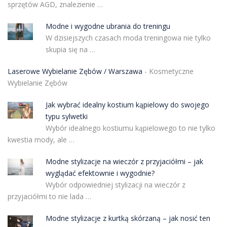
sprzętów AGD, znalezienie …
Modne i wygodne ubrania do treningu
W dzisiejszych czasach moda treningowa nie tylko
skupia się na …
Laserowe Wybielanie Zębów / Warszawa
- Kosmetyczne
Wybielanie Zębów
Jak wybrać idealny kostium kąpielowy do swojego
typu sylwetki
Wybór idealnego kostiumu kąpielowego to nie tylko
kwestia mody, ale …
Modne stylizacje na wieczór z przyjaciółmi – jak
wyglądać efektownie i wygodnie?
Wybór odpowiedniej stylizacji na wieczór z
przyjaciółmi to nie lada …
Modne stylizacje z kurtką skórzaną – jak nosić ten