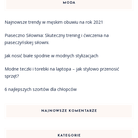
MODA
Najnowsze trendy w męskim obuwiu na rok 2021
Piaseczno Siłownia: Skuteczny trening i ćwiczenia na
piaseczyńskiej siłowni.
Jak nosić białe spodnie w modnych stylizacjach
Modne teczki i torebki na laptopa – jak stylowo przenosić
sprzęt?
6 najlepszych szortów dla chłopców
NAJNOWSZE KOMENTARZE
KATEGORIE