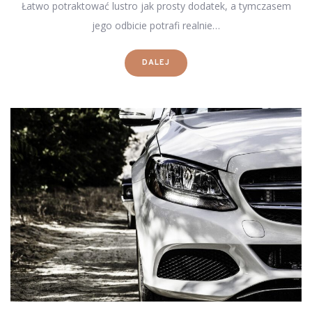
Łatwo potraktować lustro jak prosty dodatek, a tymczasem
jego odbicie potrafi realnie…
DALEJ