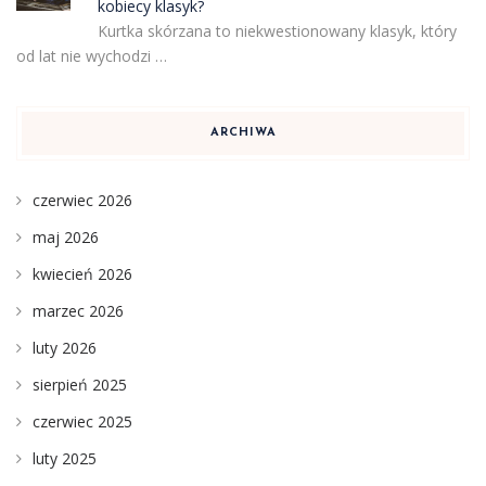
kobiecy klasyk?
Kurtka skórzana to niekwestionowany klasyk, który
od lat nie wychodzi …
ARCHIWA
czerwiec 2026
maj 2026
kwiecień 2026
marzec 2026
luty 2026
sierpień 2025
czerwiec 2025
luty 2025