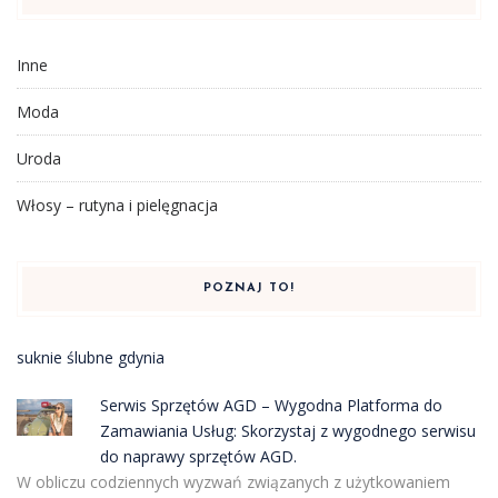
Inne
Moda
Uroda
Włosy – rutyna i pielęgnacja
POZNAJ TO!
suknie ślubne gdynia
Serwis Sprzętów AGD – Wygodna Platforma do
Zamawiania Usług: Skorzystaj z wygodnego serwisu
do naprawy sprzętów AGD.
W obliczu codziennych wyzwań związanych z użytkowaniem