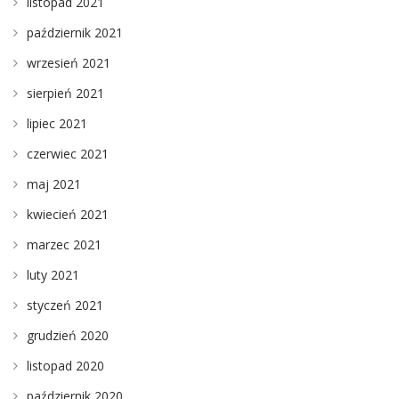
listopad 2021
październik 2021
wrzesień 2021
sierpień 2021
lipiec 2021
czerwiec 2021
maj 2021
kwiecień 2021
marzec 2021
luty 2021
styczeń 2021
grudzień 2020
listopad 2020
październik 2020