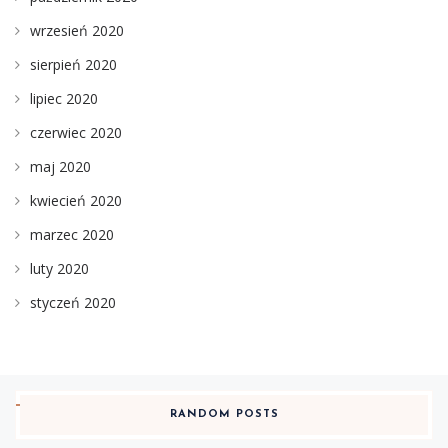
wrzesień 2020
sierpień 2020
lipiec 2020
czerwiec 2020
maj 2020
kwiecień 2020
marzec 2020
luty 2020
styczeń 2020
RANDOM POSTS