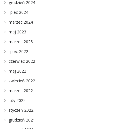
grudzień 2024
lipiec 2024
marzec 2024
maj 2023
marzec 2023
lipiec 2022
czerwiec 2022
maj 2022
kwiecień 2022
marzec 2022
luty 2022
styczeń 2022
grudzień 2021