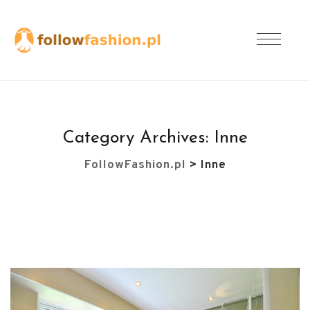
Category Archives:
Inne
FollowFashion.pl
>
Inne