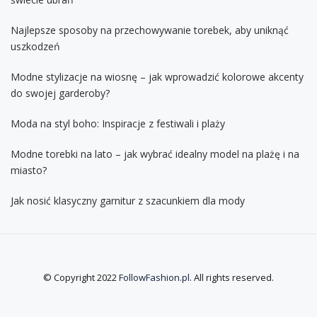
Najlepsze sposoby na przechowywanie torebek, aby uniknąć
uszkodzeń
Modne stylizacje na wiosnę – jak wprowadzić kolorowe akcenty
do swojej garderoby?
Moda na styl boho: Inspiracje z festiwali i plaży
Modne torebki na lato – jak wybrać idealny model na plażę i na
miasto?
Jak nosić klasyczny garnitur z szacunkiem dla mody
© Copyright 2022
FollowFashion.pl
. All rights reserved.