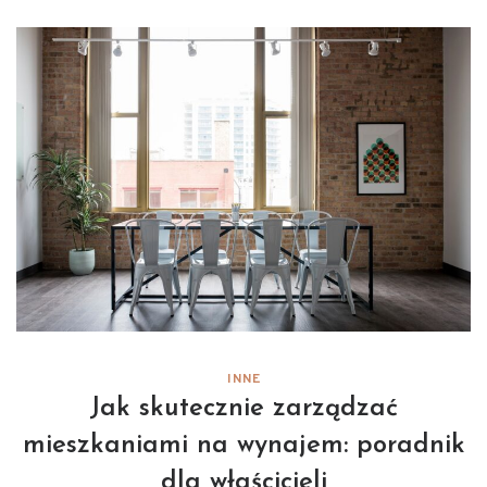
INNE
Jak skutecznie zarządzać
mieszkaniami na wynajem: poradnik
dla właścicieli