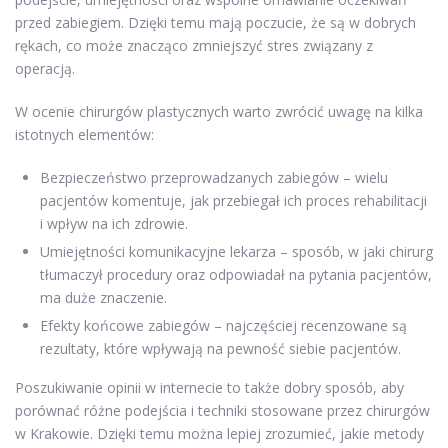
przed zabiegiem. Dzięki temu mają poczucie, że są w dobrych
rękach, co może znacząco zmniejszyć stres związany z
operacją.
W ocenie chirurgów plastycznych warto zwrócić uwagę na kilka
istotnych elementów:
Bezpieczeństwo przeprowadzanych zabiegów – wielu
pacjentów komentuje, jak przebiegał ich proces rehabilitacji
i wpływ na ich zdrowie.
Umiejętności komunikacyjne lekarza – sposób, w jaki chirurg
tłumaczył procedury oraz odpowiadał na pytania pacjentów,
ma duże znaczenie.
Efekty końcowe zabiegów – najczęściej recenzowane są
rezultaty, które wpływają na pewność siebie pacjentów.
Poszukiwanie opinii w internecie to także dobry sposób, aby
porównać różne podejścia i techniki stosowane przez chirurgów
w Krakowie. Dzięki temu można lepiej zrozumieć, jakie metody