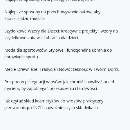
Najlepsze sposoby na przechowywanie butów, aby
zaoszczędzić miejsce
Szydełkowe Wzory dla Dzieci: Kreatywne projekty i wzory na
szydełkowe zabawki i ubrania dla dzieci.
Moda dla sportowców: Stylowe i funkcjonalne ubrania do
uprawiania sportu
Meble Drewniane: Tradycja i Nowoczesność w Twoim Domu
Pre-poo w pielęgnacji włosów: jak chronić i nawilżać przed
myciem, by zapobiegać przesuszeniu i łamliwości
Jak czytać skład kosmetyków do włosów: praktyczny
przewodnik po INCI i najważniejszych składnikach