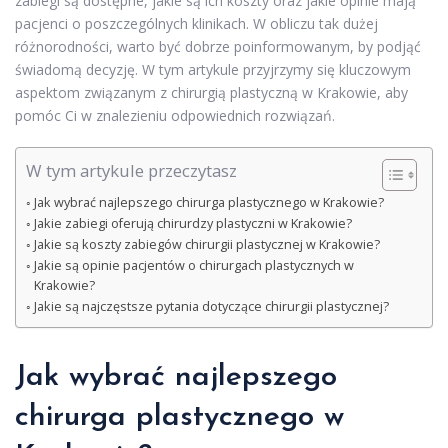
zabiegi są dostępne, jakie są ich koszty oraz jakie opinie mają
pacjenci o poszczególnych klinikach. W obliczu tak dużej
różnorodności, warto być dobrze poinformowanym, by podjąć
świadomą decyzję. W tym artykule przyjrzymy się kluczowym
aspektom związanym z chirurgią plastyczną w Krakowie, aby
pomóc Ci w znalezieniu odpowiednich rozwiązań.
W tym artykule przeczytasz
Jak wybrać najlepszego chirurga plastycznego w Krakowie?
Jakie zabiegi oferują chirurdzy plastyczni w Krakowie?
Jakie są koszty zabiegów chirurgii plastycznej w Krakowie?
Jakie są opinie pacjentów o chirurgach plastycznych w
Krakowie?
Jakie są najczęstsze pytania dotyczące chirurgii plastycznej?
Jak wybrać najlepszego
chirurga plastycznego w