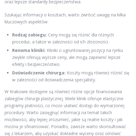
oraz lepsze standardy bezpieczeństwa.
Szukając informacji o kosztach, warto zwrócić uwagę na kilka
kluczowych aspektów:
Rodzaj zabiegu:
Ceny mogą się różnić dla różnych
procedur, a także w zależności od ich złożoności.
Renoma kliniki:
Kliniki o ugruntowanej pozycji na rynku
zwykle oferują wyższe ceny, ale mogą zapewnić lepsze
efekty i bezpieczeństwo.
Doświadczenie chirurga:
Koszty mogą również różnić się
w zależności od doświadczenia specjalisty.
W Krakowie dostępne są również różne opcje finansowania
zabiegów chirurgii plastycznej. Wiele klinik oferuje elastyczne
programy płatności, co może ułatwić dostęp do wymarzonej
procedury. Warto zasięgnąć informacji na temat takich
możliwości, aby lepiej zrozumieć, jakie są realne koszty i jak
można je sfinansować. Ponadto, zawsze warto skonsultować
się z lekarzem, aby uzyskać dokładne wyceny oraz omówić