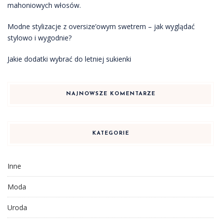
mahoniowych włosów.
Modne stylizacje z oversize’owym swetrem – jak wyglądać
stylowo i wygodnie?
Jakie dodatki wybrać do letniej sukienki
NAJNOWSZE KOMENTARZE
KATEGORIE
Inne
Moda
Uroda