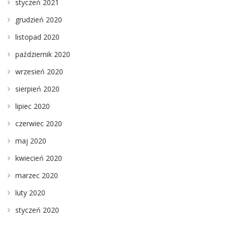
styczeń 2021
grudzień 2020
listopad 2020
październik 2020
wrzesień 2020
sierpień 2020
lipiec 2020
czerwiec 2020
maj 2020
kwiecień 2020
marzec 2020
luty 2020
styczeń 2020