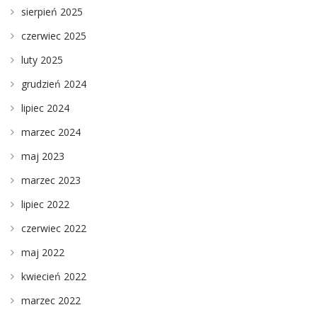
sierpień 2025
czerwiec 2025
luty 2025
grudzień 2024
lipiec 2024
marzec 2024
maj 2023
marzec 2023
lipiec 2022
czerwiec 2022
maj 2022
kwiecień 2022
marzec 2022