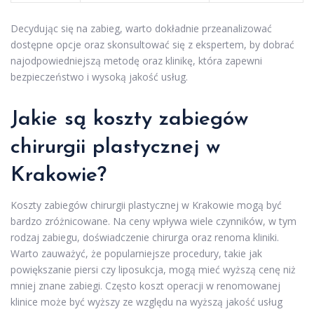
Decydując się na zabieg, warto dokładnie przeanalizować
dostępne opcje oraz skonsultować się z ekspertem, by dobrać
najodpowiedniejszą metodę oraz klinikę, która zapewni
bezpieczeństwo i wysoką jakość usług.
Jakie są koszty zabiegów
chirurgii plastycznej w
Krakowie?
Koszty zabiegów chirurgii plastycznej w Krakowie mogą być
bardzo zróżnicowane. Na ceny wpływa wiele czynników, w tym
rodzaj zabiegu, doświadczenie chirurga oraz renoma kliniki.
Warto zauważyć, że popularniejsze procedury, takie jak
powiększanie piersi czy liposukcja, mogą mieć wyższą cenę niż
mniej znane zabiegi. Często koszt operacji w renomowanej
klinice może być wyższy ze względu na wyższą jakość usług