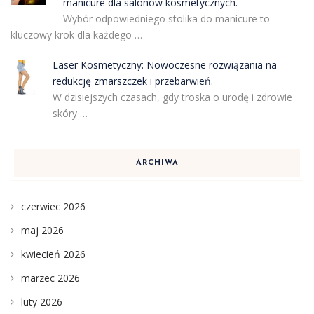
manicure dla salonów kosmetycznych.
Wybór odpowiedniego stolika do manicure to
kluczowy krok dla każdego …
Laser Kosmetyczny: Nowoczesne rozwiązania na
redukcję zmarszczek i przebarwień.
W dzisiejszych czasach, gdy troska o urodę i zdrowie
skóry …
ARCHIWA
czerwiec 2026
maj 2026
kwiecień 2026
marzec 2026
luty 2026