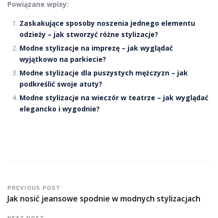
Powiązane wpisy:
Zaskakujące sposoby noszenia jednego elementu
odzieży – jak stworzyć różne stylizacje?
Modne stylizacje na imprezę – jak wyglądać
wyjątkowo na parkiecie?
Modne stylizacje dla puszystych mężczyzn – jak
podkreślić swoje atuty?
Modne stylizacje na wieczór w teatrze – jak wyglądać
elegancko i wygodnie?
PREVIOUS POST
Jak nosić jeansowe spodnie w modnych stylizacjach