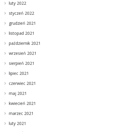
luty 2022
styczeń 2022
grudzień 2021
listopad 2021
październik 2021
wrzesień 2021
sierpień 2021
lipiec 2021
czerwiec 2021
maj 2021
kwiecień 2021
marzec 2021
luty 2021