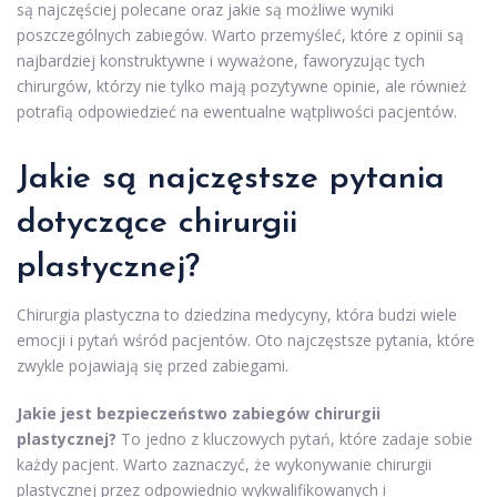
są najczęściej polecane oraz jakie są możliwe wyniki
poszczególnych zabiegów. Warto przemyśleć, które z opinii są
najbardziej konstruktywne i wyważone, faworyzując tych
chirurgów, którzy nie tylko mają pozytywne opinie, ale również
potrafią odpowiedzieć na ewentualne wątpliwości pacjentów.
Jakie są najczęstsze pytania
dotyczące chirurgii
plastycznej?
Chirurgia plastyczna to dziedzina medycyny, która budzi wiele
emocji i pytań wśród pacjentów. Oto najczęstsze pytania, które
zwykle pojawiają się przed zabiegami.
Jakie jest bezpieczeństwo zabiegów chirurgii
plastycznej?
To jedno z kluczowych pytań, które zadaje sobie
każdy pacjent. Warto zaznaczyć, że wykonywanie chirurgii
plastycznej przez odpowiednio wykwalifikowanych i