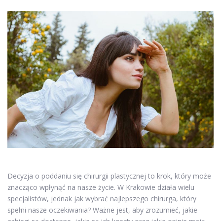
Decyzja o poddaniu się chirurgii plastycznej to krok, który może
znacząco wpłynąć na nasze życie. W Krakowie działa wielu
specjalistów, jednak jak wybrać najlepszego chirurga, który
spełni nasze oczekiwania? Ważne jest, aby zrozumieć, jakie