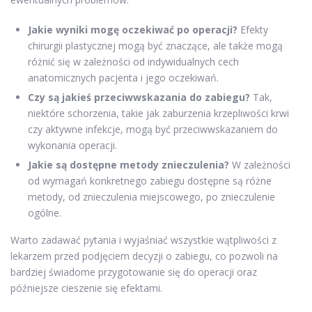
Jakie wyniki mogę oczekiwać po operacji?
Efekty
chirurgii plastycznej mogą być znaczące, ale także mogą
różnić się w zależności od indywidualnych cech
anatomicznych pacjenta i jego oczekiwań.
Czy są jakieś przeciwwskazania do zabiegu?
Tak,
niektóre schorzenia, takie jak zaburzenia krzepliwości krwi
czy aktywne infekcje, mogą być przeciwwskazaniem do
wykonania operacji.
Jakie są dostępne metody znieczulenia?
W zależności
od wymagań konkretnego zabiegu dostępne są różne
metody, od znieczulenia miejscowego, po znieczulenie
ogólne.
Warto zadawać pytania i wyjaśniać wszystkie wątpliwości z
lekarzem przed podjęciem decyzji o zabiegu, co pozwoli na
bardziej świadome przygotowanie się do operacji oraz
późniejsze cieszenie się efektami.