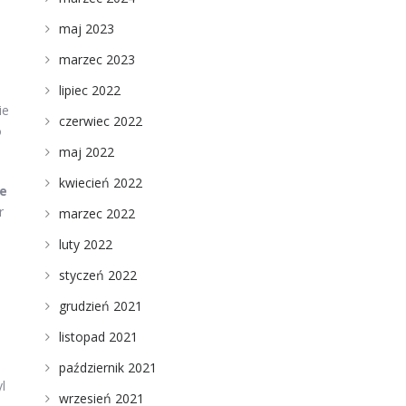
maj 2023
marzec 2023
lipiec 2022
ie
czerwiec 2022
o
maj 2022
kwiecień 2022
e
r
marzec 2022
luty 2022
styczeń 2022
grudzień 2021
listopad 2021
październik 2021
l
wrzesień 2021