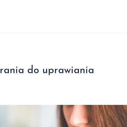
rania do uprawiania