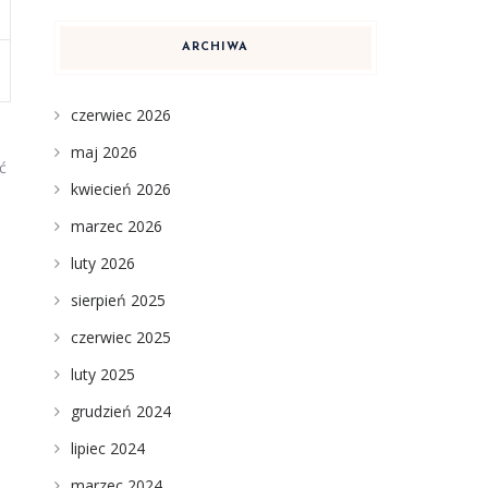
ARCHIWA
czerwiec 2026
maj 2026
ć
kwiecień 2026
marzec 2026
luty 2026
sierpień 2025
czerwiec 2025
luty 2025
grudzień 2024
lipiec 2024
marzec 2024