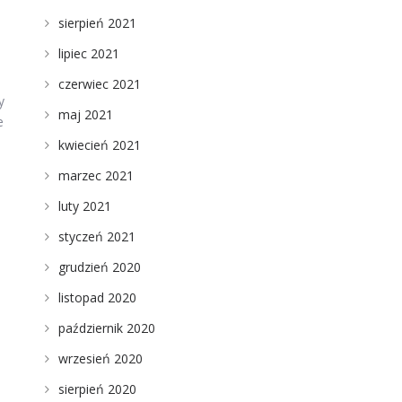
sierpień 2021
lipiec 2021
czerwiec 2021
y
maj 2021
e
kwiecień 2021
marzec 2021
luty 2021
styczeń 2021
grudzień 2020
listopad 2020
październik 2020
wrzesień 2020
sierpień 2020