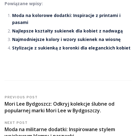
Powiązane wpisy:
Moda na kolorowe dodatki: Inspiracje z printami i
pasami
Najlepsze kształty sukienek dla kobiet z nadwagą
Najmodniejsze kolory i wzory sukienek na wiosnę
Stylizacje z sukienką z koronki dla eleganckich kobiet
PREVIOUS POST
Mori Lee Bydgoszcz: Odkryj kolekcje ślubne od
popularnej marki Mori Lee w Bydgoszczy.
NEXT POST
Moda na militarne dodatki: Inspirowane stylem