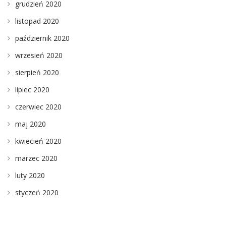
grudzień 2020
listopad 2020
październik 2020
wrzesień 2020
sierpień 2020
lipiec 2020
czerwiec 2020
maj 2020
kwiecień 2020
marzec 2020
luty 2020
styczeń 2020