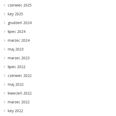
czerwiec 2025
luty 2025
grudzień 2024
lipiec 2024
marzec 2024
maj 2023
marzec 2023
lipiec 2022
czerwiec 2022
maj 2022
kwiecień 2022
marzec 2022
luty 2022