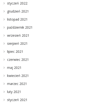
styczeń 2022
grudzień 2021
listopad 2021
październik 2021
wrzesień 2021
sierpień 2021
lipiec 2021
czerwiec 2021
maj 2021
kwiecień 2021
marzec 2021
luty 2021
styczeń 2021