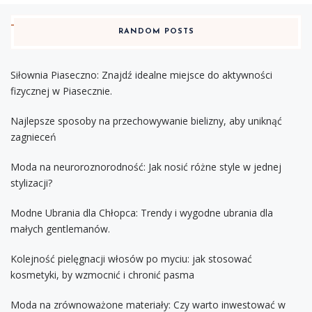
RANDOM POSTS
Siłownia Piaseczno: Znajdź idealne miejsce do aktywności
fizycznej w Piasecznie.
Najlepsze sposoby na przechowywanie bielizny, aby uniknąć
zagnieceń
Moda na neuroroznorodność: Jak nosić różne style w jednej
stylizacji?
Modne Ubrania dla Chłopca: Trendy i wygodne ubrania dla
małych gentlemanów.
Kolejność pielęgnacji włosów po myciu: jak stosować
kosmetyki, by wzmocnić i chronić pasma
Moda na zrównoważone materiały: Czy warto inwestować w