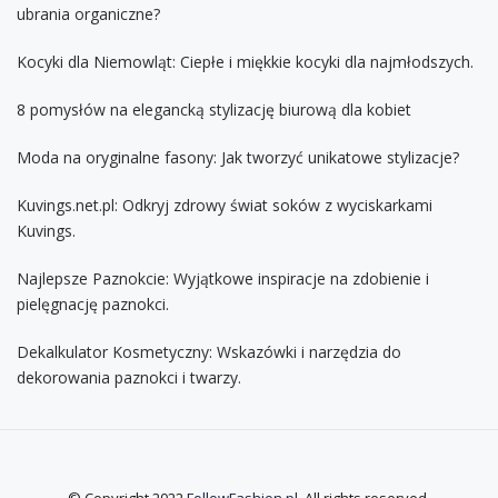
ubrania organiczne?
Kocyki dla Niemowląt: Ciepłe i miękkie kocyki dla najmłodszych.
8 pomysłów na elegancką stylizację biurową dla kobiet
Moda na oryginalne fasony: Jak tworzyć unikatowe stylizacje?
Kuvings.net.pl: Odkryj zdrowy świat soków z wyciskarkami
Kuvings.
Najlepsze Paznokcie: Wyjątkowe inspiracje na zdobienie i
pielęgnację paznokci.
Dekalkulator Kosmetyczny: Wskazówki i narzędzia do
dekorowania paznokci i twarzy.