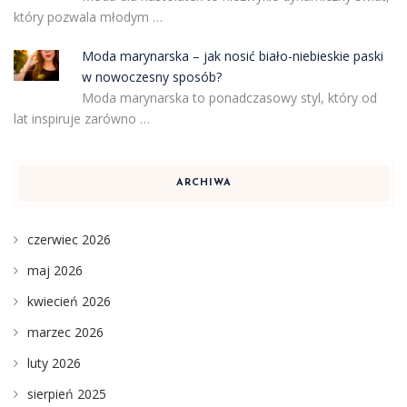
który pozwala młodym …
Moda marynarska – jak nosić biało-niebieskie paski
w nowoczesny sposób?
Moda marynarska to ponadczasowy styl, który od
lat inspiruje zarówno …
ARCHIWA
czerwiec 2026
maj 2026
kwiecień 2026
marzec 2026
luty 2026
sierpień 2025