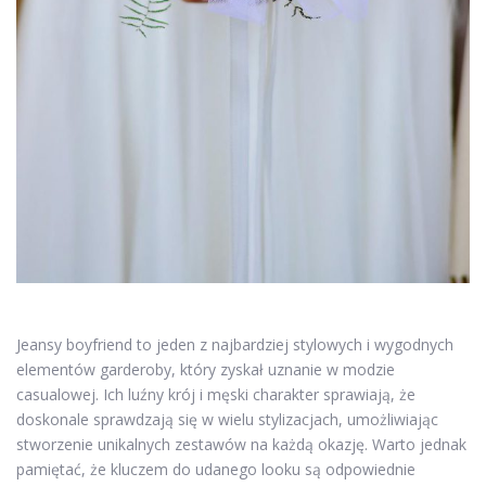
Jeansy boyfriend to jeden z najbardziej stylowych i wygodnych
elementów garderoby, który zyskał uznanie w modzie
casualowej. Ich luźny krój i męski charakter sprawiają, że
doskonale sprawdzają się w wielu stylizacjach, umożliwiając
stworzenie unikalnych zestawów na każdą okazję. Warto jednak
pamiętać, że kluczem do udanego looku są odpowiednie