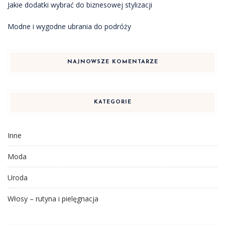
Jakie dodatki wybrać do biznesowej stylizacji
Modne i wygodne ubrania do podróży
NAJNOWSZE KOMENTARZE
KATEGORIE
Inne
Moda
Uroda
Włosy – rutyna i pielęgnacja