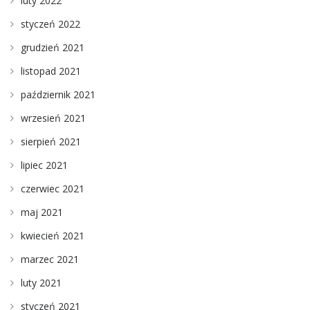
luty 2022
styczeń 2022
grudzień 2021
listopad 2021
październik 2021
wrzesień 2021
sierpień 2021
lipiec 2021
czerwiec 2021
maj 2021
kwiecień 2021
marzec 2021
luty 2021
styczeń 2021