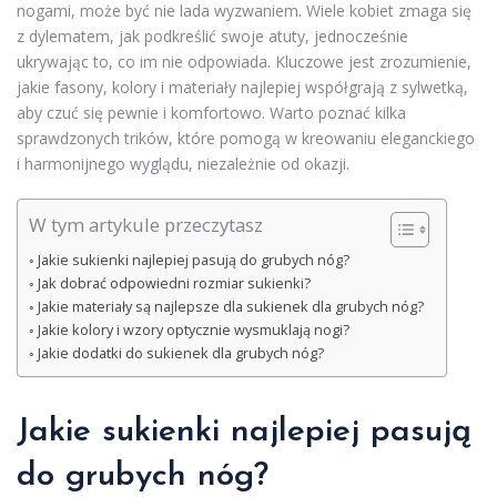
nogami, może być nie lada wyzwaniem. Wiele kobiet zmaga się
z dylematem, jak podkreślić swoje atuty, jednocześnie
ukrywając to, co im nie odpowiada. Kluczowe jest zrozumienie,
jakie fasony, kolory i materiały najlepiej współgrają z sylwetką,
aby czuć się pewnie i komfortowo. Warto poznać kilka
sprawdzonych trików, które pomogą w kreowaniu eleganckiego
i harmonijnego wyglądu, niezależnie od okazji.
W tym artykule przeczytasz
Jakie sukienki najlepiej pasują do grubych nóg?
Jak dobrać odpowiedni rozmiar sukienki?
Jakie materiały są najlepsze dla sukienek dla grubych nóg?
Jakie kolory i wzory optycznie wysmuklają nogi?
Jakie dodatki do sukienek dla grubych nóg?
Jakie sukienki najlepiej pasują
do grubych nóg?