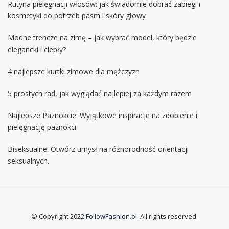
Rutyna pielęgnacji włosów: jak świadomie dobrać zabiegi i
kosmetyki do potrzeb pasm i skóry głowy
Modne trencze na zimę – jak wybrać model, który będzie
elegancki i ciepły?
4 najlepsze kurtki zimowe dla mężczyzn
5 prostych rad, jak wyglądać najlepiej za każdym razem
Najlepsze Paznokcie: Wyjątkowe inspiracje na zdobienie i
pielęgnację paznokci.
Biseksualne: Otwórz umysł na różnorodność orientacji
seksualnych.
© Copyright 2022
FollowFashion.pl
. All rights reserved.