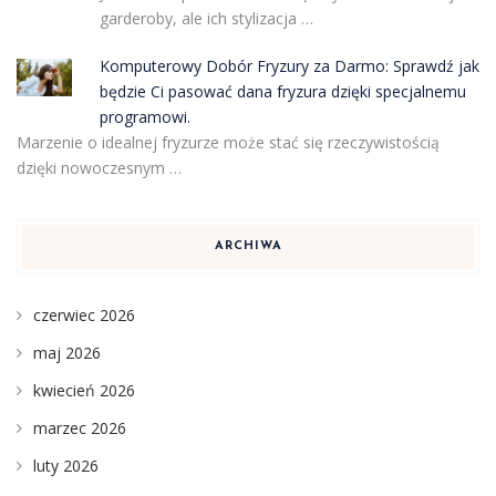
garderoby, ale ich stylizacja …
Komputerowy Dobór Fryzury za Darmo: Sprawdź jak
będzie Ci pasować dana fryzura dzięki specjalnemu
programowi.
Marzenie o idealnej fryzurze może stać się rzeczywistością
dzięki nowoczesnym …
ARCHIWA
czerwiec 2026
maj 2026
kwiecień 2026
marzec 2026
luty 2026