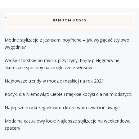
RANDOM POSTS
Modne stylizacje z jeansami boyfriend – jak wyglądać stylowo i
wygodnie?
Włosy szorstkie po myciu: przyczyny, błędy pielęgnacyjne i
skuteczne sposoby na zmiękczenie włosów
Najnowsze trendy w modzie męskiej na rok 2021
Kocyki dla Niemowląt: Ciepłe i miękkie kocyki dla najmłodszych.
Najlepsze marki zegarków na które warto zwrócić uwagę
Moda na casualowy look: Najlepsze stylizacje na weekendowe
spacery