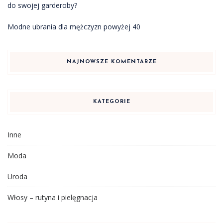
do swojej garderoby?
Modne ubrania dla mężczyzn powyżej 40
NAJNOWSZE KOMENTARZE
KATEGORIE
Inne
Moda
Uroda
Włosy – rutyna i pielęgnacja