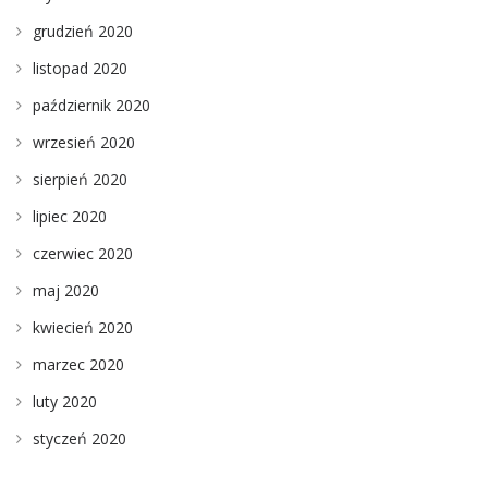
grudzień 2020
listopad 2020
październik 2020
wrzesień 2020
sierpień 2020
lipiec 2020
czerwiec 2020
maj 2020
kwiecień 2020
marzec 2020
luty 2020
styczeń 2020