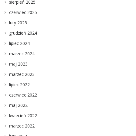
sierpień 2025
czerwiec 2025
luty 2025
grudzień 2024
lipiec 2024
marzec 2024
maj 2023
marzec 2023
lipiec 2022
czerwiec 2022
maj 2022
kwiecień 2022
marzec 2022