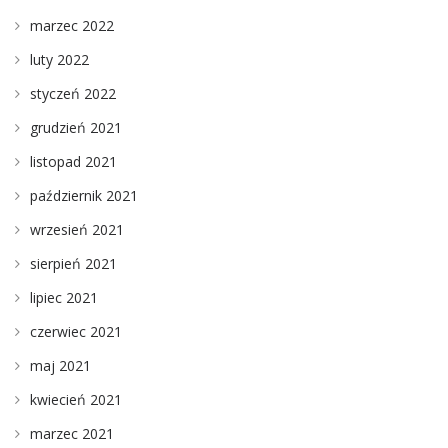
marzec 2022
luty 2022
styczeń 2022
grudzień 2021
listopad 2021
październik 2021
wrzesień 2021
sierpień 2021
lipiec 2021
czerwiec 2021
maj 2021
kwiecień 2021
marzec 2021