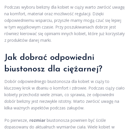
Podczas wyboru bielizny dla kobiet w ciąży warto zwrócić uwagę
na komfort, materiał oraz możliwość regulacji. Dzięki
odpowiedniemu wsparciu, przyszłe mamy mogą czuć się lepiej
w tym wyjątkowym czasie. Przy poszukiwaniach dobrze jest
również kierować się opiniami innych kobiet, które już korzystały
z produktów danej marki.
Jak dobrać odpowiedni
biustonosz dla ciężarnej?
Dobór odpowiedniego biustonosza dla kobiet w ciąży to
kluczowy krok w dbaniu o komfort i zdrowie. Podczas ciąży ciało
kobiety przechodzi wiele zmian, co sprawia, że odpowiedni
dobór bielizny jest niezwykle istotny. Warto zwrócić uwagę na
kilka ważnych aspektów podczas zakupów.
Po pierwsze,
rozmiar
biustonosza powinien być ściśle
dopasowany do aktualnych wymiarów ciała. Wiele kobiet w