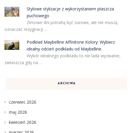
Stylowe stylizacje z wykorzystaniem płaszcza
puchowego
Zimowe dni potrafią być surowe, ale nie muszą
oznaczać rezygnacji …
Podkład Maybelline Affinitone Kolory: Wybierz
idealny odcień podkładu od Maybelline.
Wybór idealnego podkładu to nie lada wyzwanie,
zwłaszcza gdy na …
ARCHIWA
czerwiec 2026
maj 2026
kwiecień 2026
marzec 2026