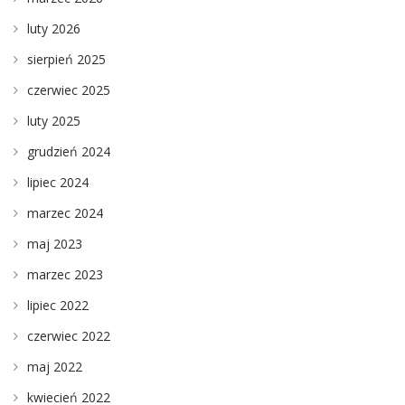
luty 2026
sierpień 2025
czerwiec 2025
luty 2025
grudzień 2024
lipiec 2024
marzec 2024
maj 2023
marzec 2023
lipiec 2022
czerwiec 2022
maj 2022
kwiecień 2022