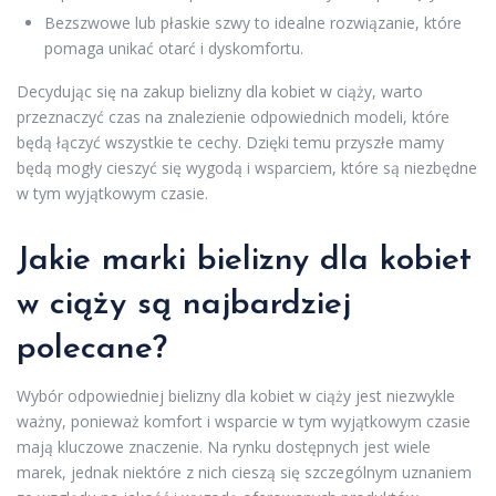
Bezszwowe lub płaskie szwy to idealne rozwiązanie, które
pomaga unikać otarć i dyskomfortu.
Decydując się na zakup bielizny dla kobiet w ciąży, warto
przeznaczyć czas na znalezienie odpowiednich modeli, które
będą łączyć wszystkie te cechy. Dzięki temu przyszłe mamy
będą mogły cieszyć się wygodą i wsparciem, które są niezbędne
w tym wyjątkowym czasie.
Jakie marki bielizny dla kobiet
w ciąży są najbardziej
polecane?
Wybór odpowiedniej bielizny dla kobiet w ciąży jest niezwykle
ważny, ponieważ komfort i wsparcie w tym wyjątkowym czasie
mają kluczowe znaczenie. Na rynku dostępnych jest wiele
marek, jednak niektóre z nich cieszą się szczególnym uznaniem