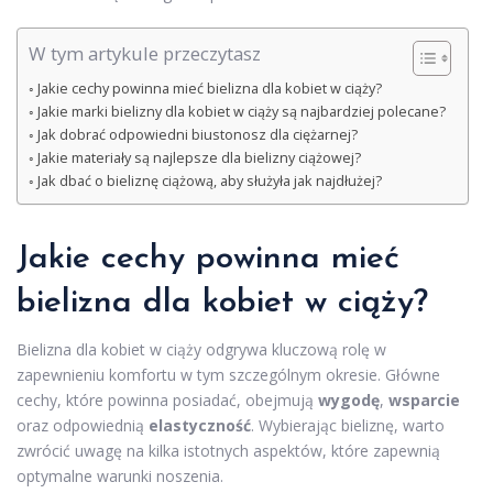
W tym artykule przeczytasz
Jakie cechy powinna mieć bielizna dla kobiet w ciąży?
Jakie marki bielizny dla kobiet w ciąży są najbardziej polecane?
Jak dobrać odpowiedni biustonosz dla ciężarnej?
Jakie materiały są najlepsze dla bielizny ciążowej?
Jak dbać o bieliznę ciążową, aby służyła jak najdłużej?
Jakie cechy powinna mieć
bielizna dla kobiet w ciąży?
Bielizna dla kobiet w ciąży odgrywa kluczową rolę w
zapewnieniu komfortu w tym szczególnym okresie. Główne
cechy, które powinna posiadać, obejmują
wygodę
,
wsparcie
oraz odpowiednią
elastyczność
. Wybierając bieliznę, warto
zwrócić uwagę na kilka istotnych aspektów, które zapewnią
optymalne warunki noszenia.