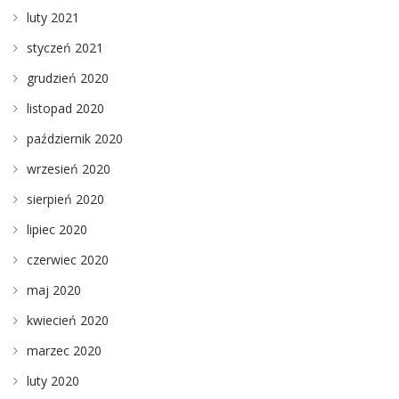
luty 2021
styczeń 2021
grudzień 2020
listopad 2020
październik 2020
wrzesień 2020
sierpień 2020
lipiec 2020
czerwiec 2020
maj 2020
kwiecień 2020
marzec 2020
luty 2020