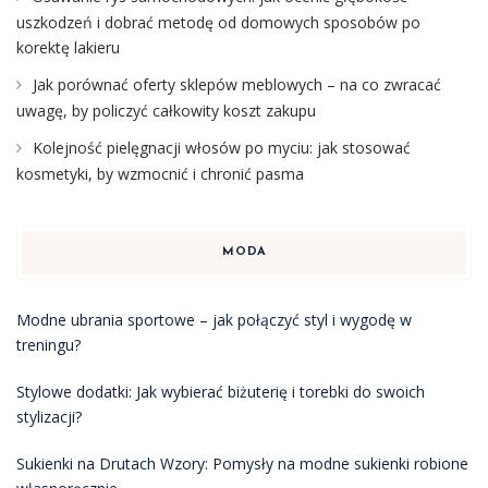
uszkodzeń i dobrać metodę od domowych sposobów po
korektę lakieru
Jak porównać oferty sklepów meblowych – na co zwracać
uwagę, by policzyć całkowity koszt zakupu
Kolejność pielęgnacji włosów po myciu: jak stosować
kosmetyki, by wzmocnić i chronić pasma
MODA
Modne ubrania sportowe – jak połączyć styl i wygodę w
treningu?
Stylowe dodatki: Jak wybierać biżuterię i torebki do swoich
stylizacji?
Sukienki na Drutach Wzory: Pomysły na modne sukienki robione