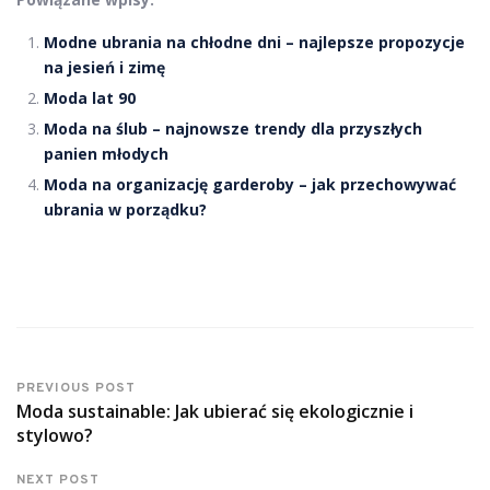
Modne ubrania na chłodne dni – najlepsze propozycje
na jesień i zimę
Moda lat 90
Moda na ślub – najnowsze trendy dla przyszłych
panien młodych
Moda na organizację garderoby – jak przechowywać
ubrania w porządku?
PREVIOUS POST
Moda sustainable: Jak ubierać się ekologicznie i
stylowo?
NEXT POST