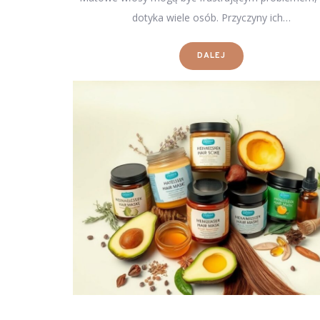
dotyka wiele osób. Przyczyny ich…
DALEJ