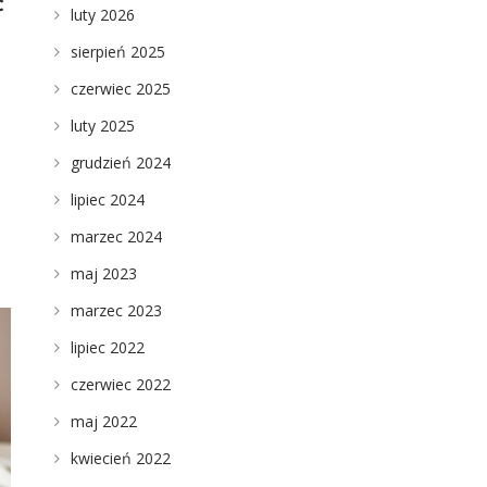
ć
luty 2026
sierpień 2025
w
czerwiec 2025
luty 2025
grudzień 2024
lipiec 2024
marzec 2024
maj 2023
marzec 2023
lipiec 2022
czerwiec 2022
maj 2022
kwiecień 2022