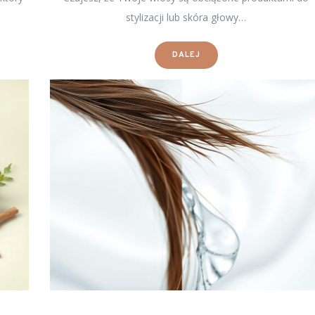
stylizacji lub skóra głowy…
DALEJ