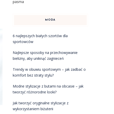
pasma
MODA
6 najlepszych białych szortów dla
sportowców
Najlepsze sposoby na przechowywanie
bielizny, aby uniknąć zagnieceń
Trendy w obuwiu sportowym – jak zadbać o
komfort bez straty stylu?
Modne stylizacje z butami na obcasie – jak
tworzyć różnorodne looki?
Jak tworzyć oryginalne stylizacje z
wykorzystaniem biżuterii