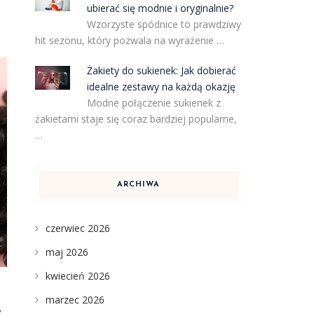
ubierać się modnie i oryginalnie?
Wzorzyste spódnice to prawdziwy
hit sezonu, który pozwala na wyrażenie …
Żakiety do sukienek: Jak dobierać
idealne zestawy na każdą okazję
Modne połączenie sukienek z
żakietami staje się coraz bardziej popularne,
…
ARCHIWA
czerwiec 2026
maj 2026
kwiecień 2026
marzec 2026