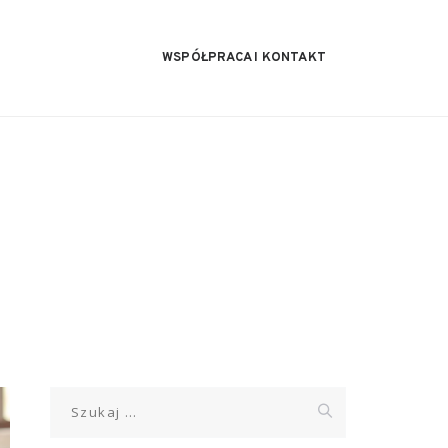
WSPÓŁPRACA I KONTAKT
Szukaj: