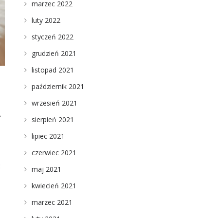
marzec 2022
luty 2022
styczeń 2022
grudzień 2021
listopad 2021
październik 2021
wrzesień 2021
e
sierpień 2021
lipiec 2021
czerwiec 2021
ć
maj 2021
kwiecień 2021
marzec 2021