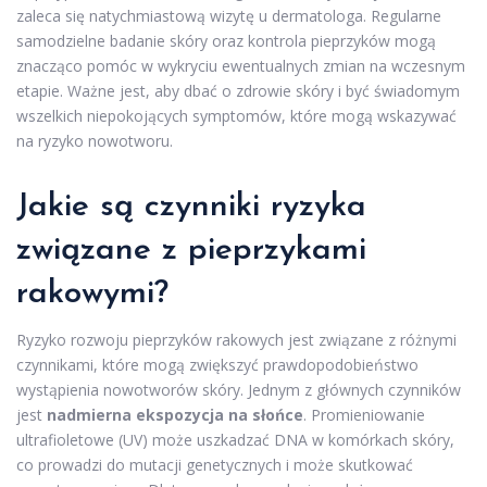
zaleca się natychmiastową wizytę u dermatologa. Regularne
samodzielne badanie skóry oraz kontrola pieprzyków mogą
znacząco pomóc w wykryciu ewentualnych zmian na wczesnym
etapie. Ważne jest, aby dbać o zdrowie skóry i być świadomym
wszelkich niepokojących symptomów, które mogą wskazywać
na ryzyko nowotworu.
Jakie są czynniki ryzyka
związane z pieprzykami
rakowymi?
Ryzyko rozwoju pieprzyków rakowych jest związane z różnymi
czynnikami, które mogą zwiększyć prawdopodobieństwo
wystąpienia nowotworów skóry. Jednym z głównych czynników
jest
nadmierna ekspozycja na słońce
. Promieniowanie
ultrafioletowe (UV) może uszkadzać DNA w komórkach skóry,
co prowadzi do mutacji genetycznych i może skutkować