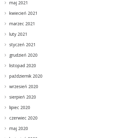
maj 2021
kwiecień 2021
marzec 2021
luty 2021
styczeń 2021
grudzień 2020
listopad 2020
październik 2020
wrzesień 2020
sierpień 2020
lipiec 2020
czerwiec 2020
maj 2020