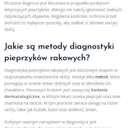
Wczesna diagnoza jest kluczowa w przypadku podejrzeń
dotyczących pieprzyków, dlatego nie należy ignorować żadnych
niepokojących objawów. Regularna kontrola i ochrona przed
słońcem to najlepsze sposoby, aby zadbać o zdrowie swojej
skóry.
Jakie są metody diagnostyki
pieprzyków rakowych?
Diagnostyka pieprzyków rakowych jest kluczowym etapem w
rozpoznawaniu nowotworów skóry. Istnieje kilka
metod
, które
pomagają w ocenie zmian skórnych oraz w określeniu ich
charakteru. Pierwszym krokiem jest zazwyczaj
badanie
dermatologiczne
, w którym lekarz ocenia pieprzyki oraz inne
znamiona na skórze. W tym procesie zwraca uwagę na różne
cechy, takie jak kształt, kolor oraz wielkość zmian.
Kolejnym ważnym narzędziem w diagnostyce jest