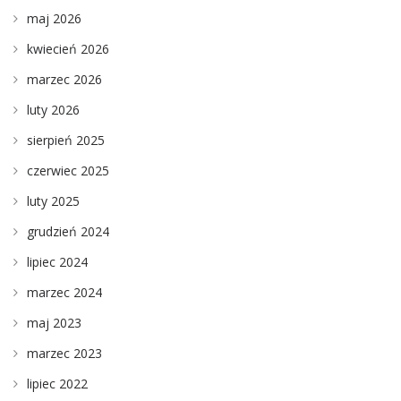
maj 2026
kwiecień 2026
marzec 2026
luty 2026
sierpień 2025
czerwiec 2025
luty 2025
grudzień 2024
lipiec 2024
marzec 2024
maj 2023
marzec 2023
lipiec 2022