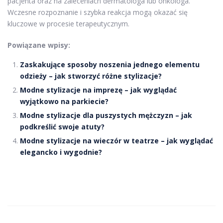
pacjenta oraz na zaleceniach dermatologa lub onkologa.
Wczesne rozpoznanie i szybka reakcja mogą okazać się
kluczowe w procesie terapeutycznym.
Powiązane wpisy:
Zaskakujące sposoby noszenia jednego elementu
odzieży – jak stworzyć różne stylizacje?
Modne stylizacje na imprezę – jak wyglądać
wyjątkowo na parkiecie?
Modne stylizacje dla puszystych mężczyzn – jak
podkreślić swoje atuty?
Modne stylizacje na wieczór w teatrze – jak wyglądać
elegancko i wygodnie?