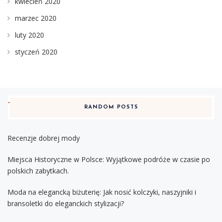
kwiecień 2020
marzec 2020
luty 2020
styczeń 2020
RANDOM POSTS
Recenzje dobrej mody
Miejsca Historyczne w Polsce: Wyjątkowe podróże w czasie po
polskich zabytkach.
Moda na elegancką biżuterię: Jak nosić kolczyki, naszyjniki i
bransoletki do eleganckich stylizacji?