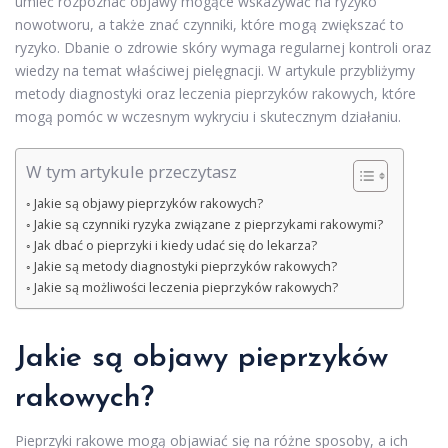
umieć rozpoznać objawy mogące wskazywać na ryzyko
nowotworu, a także znać czynniki, które mogą zwiększać to
ryzyko. Dbanie o zdrowie skóry wymaga regularnej kontroli oraz
wiedzy na temat właściwej pielęgnacji. W artykule przybliżymy
metody diagnostyki oraz leczenia pieprzyków rakowych, które
mogą pomóc w wczesnym wykryciu i skutecznym działaniu.
W tym artykule przeczytasz
Jakie są objawy pieprzyków rakowych?
Jakie są czynniki ryzyka związane z pieprzykami rakowymi?
Jak dbać o pieprzyki i kiedy udać się do lekarza?
Jakie są metody diagnostyki pieprzyków rakowych?
Jakie są możliwości leczenia pieprzyków rakowych?
Jakie są objawy pieprzyków
rakowych?
Pieprzyki rakowe mogą objawiać się na różne sposoby, a ich