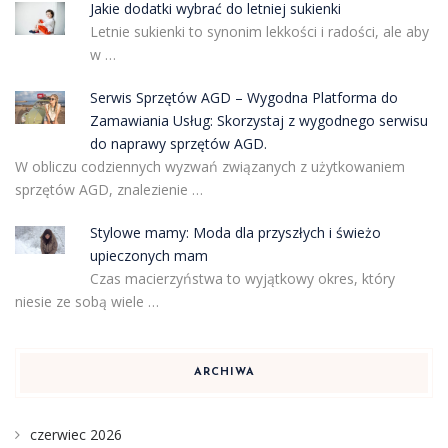
Jakie dodatki wybrać do letniej sukienki
Letnie sukienki to synonim lekkości i radości, ale aby
w …
Serwis Sprzętów AGD – Wygodna Platforma do
Zamawiania Usług: Skorzystaj z wygodnego serwisu
do naprawy sprzętów AGD.
W obliczu codziennych wyzwań związanych z użytkowaniem
sprzętów AGD, znalezienie …
Stylowe mamy: Moda dla przyszłych i świeżo
upieczonych mam
Czas macierzyństwa to wyjątkowy okres, który
niesie ze sobą wiele …
ARCHIWA
czerwiec 2026