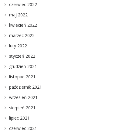
czerwiec 2022
maj 2022
kwiecień 2022
marzec 2022
luty 2022
styczeń 2022
grudzień 2021
listopad 2021
październik 2021
wrzesień 2021
sierpień 2021
lipiec 2021
czerwiec 2021