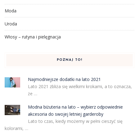
Moda
Uroda
Włosy – rutyna i pielęgnacja
POZNAJ TO!
Najmodniejsze dodatki na lato 2021
Lato 2021 zbliża się wielkimi krokami, a to oznacza,
że …
Modna biżuteria na lato – wybierz odpowiednie
akcesoria do swojej letniej garderoby
Lato to czas, kiedy możemy w pełni cieszyć się
kolorami, …