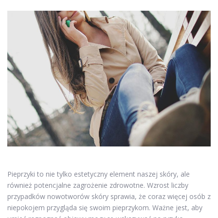
Pieprzyki to nie tylko estetyczny element naszej skóry, ale
również potencjalne zagrożenie zdrowotne. Wzrost liczby
przypadków nowotworów skóry sprawia, że coraz więcej osób z
niepokojem przygląda się swoim pieprzykom. Ważne jest, aby