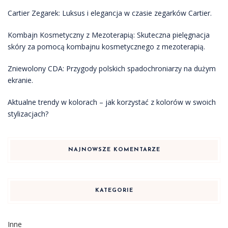
Cartier Zegarek: Luksus i elegancja w czasie zegarków Cartier.
Kombajn Kosmetyczny z Mezoterapią: Skuteczna pielęgnacja
skóry za pomocą kombajnu kosmetycznego z mezoterapią.
Zniewolony CDA: Przygody polskich spadochroniarzy na dużym
ekranie.
Aktualne trendy w kolorach – jak korzystać z kolorów w swoich
stylizacjach?
NAJNOWSZE KOMENTARZE
KATEGORIE
Inne