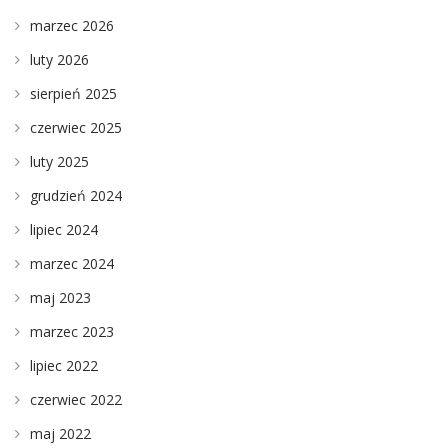
marzec 2026
luty 2026
sierpień 2025
czerwiec 2025
luty 2025
grudzień 2024
lipiec 2024
marzec 2024
maj 2023
marzec 2023
lipiec 2022
czerwiec 2022
maj 2022