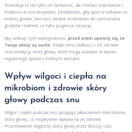
Powoduje to nie tylko ich łamliwość, ale również matowienie i
trudności w rozczesywaniu. Dodatkowo, gdy śpisz w turbanie na
mokrej głowie, tworzysz idealne środowisko do namnażania
grzybów i bakterii, co tylko pogarsza sytuację.
Aby uniknąć tych niedogodności,
przed snem upewnij się, że
Twoje włosy są suche
. Dzięki temu zadbasz o ich zdrowie
oraz kondycję skóry głowy, które mogą ucierpieć w wyniku
regularnego spania z mokrymi włosami.
Wpływ wilgoci i ciepła na
mikrobiom i zdrowie skóry
głowy podczas snu
Wilgoć i ciepło podczas snu sprzyjają zaburzeniom mikrobiomu
skóry głowy, co negatywnie wpływa na jej zdrowie.
Pozostawienie wilgotnej skóry głowy przez dłuższy czas