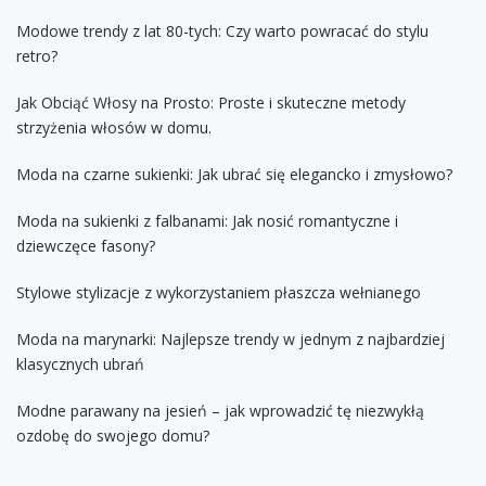
Modowe trendy z lat 80-tych: Czy warto powracać do stylu
retro?
Jak Obciąć Włosy na Prosto: Proste i skuteczne metody
strzyżenia włosów w domu.
Moda na czarne sukienki: Jak ubrać się elegancko i zmysłowo?
Moda na sukienki z falbanami: Jak nosić romantyczne i
dziewczęce fasony?
Stylowe stylizacje z wykorzystaniem płaszcza wełnianego
Moda na marynarki: Najlepsze trendy w jednym z najbardziej
klasycznych ubrań
Modne parawany na jesień – jak wprowadzić tę niezwykłą
ozdobę do swojego domu?