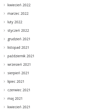
kwiecień 2022
marzec 2022
luty 2022
styczeń 2022
grudzień 2021
listopad 2021
październik 2021
wrzesień 2021
sierpień 2021
lipiec 2021
czerwiec 2021
maj 2021
kwiecień 2021