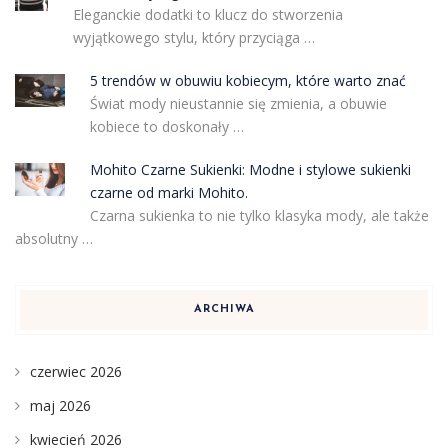
Eleganckie dodatki to klucz do stworzenia
wyjątkowego stylu, który przyciąga …
5 trendów w obuwiu kobiecym, które warto znać
Świat mody nieustannie się zmienia, a obuwie
kobiece to doskonały …
Mohito Czarne Sukienki: Modne i stylowe sukienki
czarne od marki Mohito.
Czarna sukienka to nie tylko klasyka mody, ale także
absolutny …
ARCHIWA
czerwiec 2026
maj 2026
kwiecień 2026