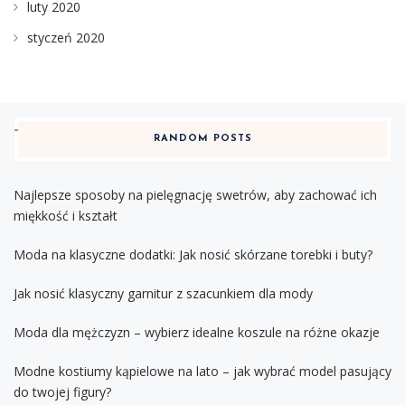
luty 2020
styczeń 2020
RANDOM POSTS
Najlepsze sposoby na pielęgnację swetrów, aby zachować ich
miękkość i kształt
Moda na klasyczne dodatki: Jak nosić skórzane torebki i buty?
Jak nosić klasyczny garnitur z szacunkiem dla mody
Moda dla mężczyzn – wybierz idealne koszule na różne okazje
Modne kostiumy kąpielowe na lato – jak wybrać model pasujący
do twojej figury?