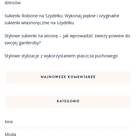
dżinsów
Sukienki Robione na Szydełku: Wykonaj piękne i oryginalne
sukienki własnoręcznie na szydełku.
Stylowe sukienki na wiosnę – jak wprowadzić świeży powiew do
swojej garderoby?
Stylowe stylizacje z wykorzystaniem płaszcza puchowego
NAJNOWSZE KOMENTARZE
KATEGORIE
Inne
Moda