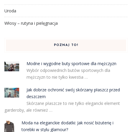
Uroda
Włosy – rutyna i pielęgnacja
POZNAJ TO!
Modne i wygodne buty sportowe dla mężczyzn
Wybór odpowiednich butów sportowych dla
mężczyzn to nie tylko kwestia …
Jak dobrze ochronić swój skórzany płaszcz przed
deszczem
Skórzane płaszcze to nie tylko elegancki element
garderoby, ale również …
Moda na eleganckie dodatki: Jak nosić biżuterię i
torebki w stylu glamour?