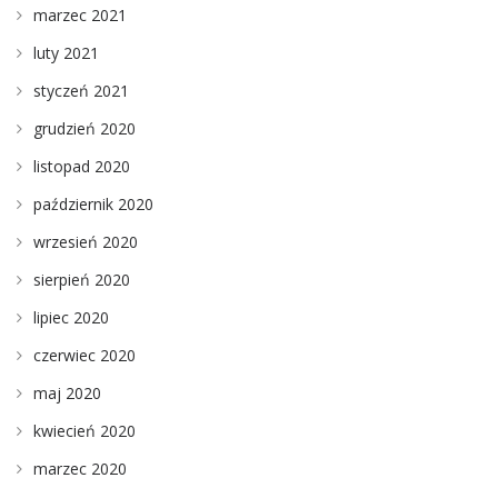
marzec 2021
luty 2021
styczeń 2021
grudzień 2020
listopad 2020
październik 2020
wrzesień 2020
sierpień 2020
lipiec 2020
czerwiec 2020
maj 2020
kwiecień 2020
marzec 2020