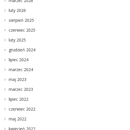
marzec 2026
luty 2026
sierpień 2025
czerwiec 2025
luty 2025
grudzień 2024
lipiec 2024
marzec 2024
maj 2023
marzec 2023
lipiec 2022
czerwiec 2022
maj 2022
kwiecień 2022