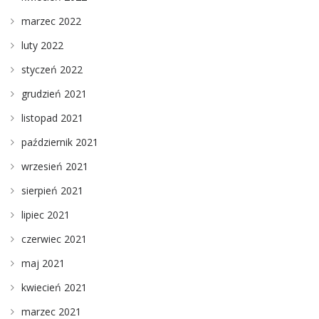
marzec 2022
luty 2022
styczeń 2022
grudzień 2021
listopad 2021
październik 2021
wrzesień 2021
sierpień 2021
lipiec 2021
czerwiec 2021
maj 2021
kwiecień 2021
marzec 2021