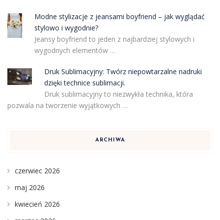
Modne stylizacje z jeansami boyfriend – jak wyglądać
stylowo i wygodnie?
Jeansy boyfriend to jeden z najbardziej stylowych i
wygodnych elementów …
Druk Sublimacyjny: Twórz niepowtarzalne nadruki
dzięki technice sublimacji.
Druk sublimacyjny to niezwykła technika, która
pozwala na tworzenie wyjątkowych …
ARCHIWA
czerwiec 2026
maj 2026
kwiecień 2026