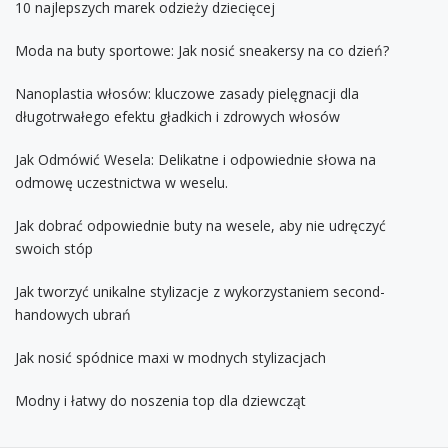
10 najlepszych marek odzieży dziecięcej
Moda na buty sportowe: Jak nosić sneakersy na co dzień?
Nanoplastia włosów: kluczowe zasady pielęgnacji dla
długotrwałego efektu gładkich i zdrowych włosów
Jak Odmówić Wesela: Delikatne i odpowiednie słowa na
odmowę uczestnictwa w weselu.
Jak dobrać odpowiednie buty na wesele, aby nie udręczyć
swoich stóp
Jak tworzyć unikalne stylizacje z wykorzystaniem second-
handowych ubrań
Jak nosić spódnice maxi w modnych stylizacjach
Modny i łatwy do noszenia top dla dziewcząt