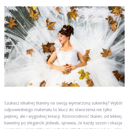
Szukasz idealnej tkaniny na swoją wymarzoną sukienkę? Wybór
odpowiedniego materiału to klucz do stworzenia nie tylko
pięknej, ale i wygodnej kreacji. Różnorodność tkanin, od lekkiej
bawełny po elegancki jedwab, sprawia, że każdy sezon i okazja