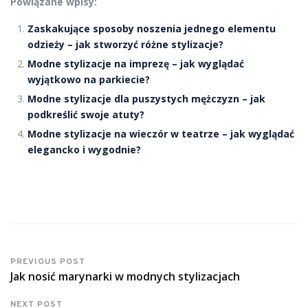
Powiązane wpisy:
Zaskakujące sposoby noszenia jednego elementu
odzieży – jak stworzyć różne stylizacje?
Modne stylizacje na imprezę – jak wyglądać
wyjątkowo na parkiecie?
Modne stylizacje dla puszystych mężczyzn – jak
podkreślić swoje atuty?
Modne stylizacje na wieczór w teatrze – jak wyglądać
elegancko i wygodnie?
PREVIOUS POST
Jak nosić marynarki w modnych stylizacjach
NEXT POST