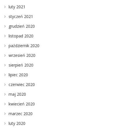
luty 2021
styczeń 2021
grudzień 2020
listopad 2020
październik 2020
wrzesień 2020
sierpień 2020
lipiec 2020
czerwiec 2020
maj 2020
kwiecień 2020
marzec 2020
luty 2020