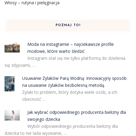
Włosy – rutyna i pielęgnacja
POZNAJ TO!
Moda na instagramie – najciekawsze profile
modowe, które warto śledzić
Instagram stał się nie tylko platformą do dzielenia
się zdjęciami, …
Usuwanie Żylaków Parą Wodną: Innowacyjny sposób
na usuwanie żylaków bezbolesną metodą.
Żylaki to problem, który dotyka wiele osób, a ich
obecność …
Jak wybrać odpowiedniego producenta bielizny dla
swojego dziecka
Wybór odpowiedniego producenta bielizny dla
dziecka to nie lada wyzwanie, …