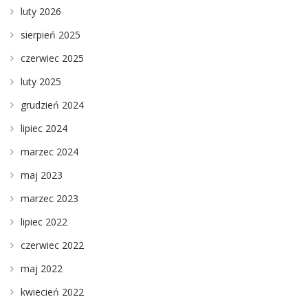
luty 2026
sierpień 2025
czerwiec 2025
luty 2025
grudzień 2024
lipiec 2024
marzec 2024
maj 2023
marzec 2023
lipiec 2022
czerwiec 2022
maj 2022
kwiecień 2022