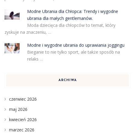
Modne Ubrania dla Chłopca: Trendy i wygodne
ubrania dla małych gentlemanów.
Moda dziecięca dla chłopców to temat, który
zyskuje na znaczeniu, …
Modne i wygodne ubrania do uprawiania joggingu
Bieganie to nie tylko sport, ale także sposób na
relaks …
ARCHIWA
czerwiec 2026
maj 2026
kwiecień 2026
marzec 2026