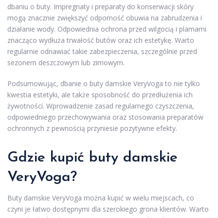
dbaniu o buty. Impregnaty i preparaty do konserwacji skóry
mogą znacznie zwiększyć odporność obuwia na zabrudzenia i
działanie wody. Odpowiednia ochrona przed wilgocią i plamami
znacząco wydłuża trwałość butów oraz ich estetykę. Warto
regularnie odnawiać takie zabezpieczenia, szczególnie przed
sezonem deszczowym lub zimowym.
Podsumowując, dbanie o buty damskie VeryVoga to nie tylko
kwestia estetyki, ale także sposobność do przedłużenia ich
żywotności. Wprowadzenie zasad regularnego czyszczenia,
odpowiedniego przechowywania oraz stosowania preparatów
ochronnych z pewnością przyniesie pozytywne efekty.
Gdzie kupić buty damskie
VeryVoga?
Buty damskie VeryVoga można kupić w wielu miejscach, co
czyni je łatwo dostępnymi dla szerokiego grona klientów. Warto