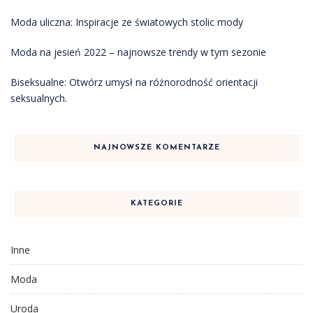
Moda uliczna: Inspiracje ze światowych stolic mody
Moda na jesień 2022 – najnowsze trendy w tym sezonie
Biseksualne: Otwórz umysł na różnorodność orientacji
seksualnych.
NAJNOWSZE KOMENTARZE
KATEGORIE
Inne
Moda
Uroda