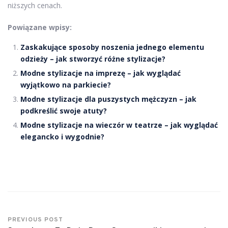
niższych cenach.
Powiązane wpisy:
Zaskakujące sposoby noszenia jednego elementu
odzieży – jak stworzyć różne stylizacje?
Modne stylizacje na imprezę – jak wyglądać
wyjątkowo na parkiecie?
Modne stylizacje dla puszystych mężczyzn – jak
podkreślić swoje atuty?
Modne stylizacje na wieczór w teatrze – jak wyglądać
elegancko i wygodnie?
PREVIOUS POST