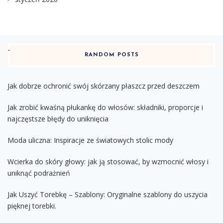
RANDOM POSTS
Jak dobrze ochronić swój skórzany płaszcz przed deszczem
Jak zrobić kwaśną płukankę do włosów: składniki, proporcje i
najczęstsze błędy do uniknięcia
Moda uliczna: Inspiracje ze światowych stolic mody
Wcierka do skóry głowy: jak ją stosować, by wzmocnić włosy i
uniknąć podrażnień
Jak Uszyć Torebkę – Szablony: Oryginalne szablony do uszycia
pięknej torebki.