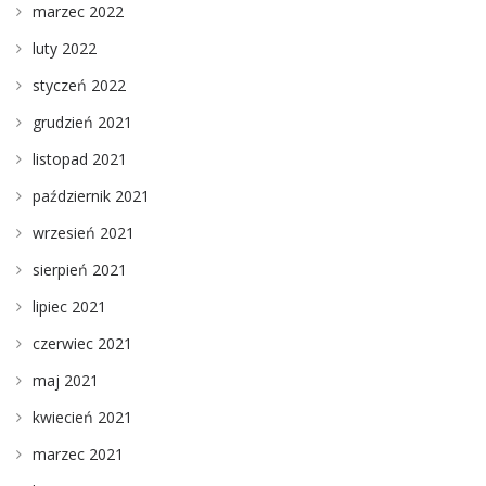
marzec 2022
luty 2022
styczeń 2022
grudzień 2021
listopad 2021
październik 2021
wrzesień 2021
sierpień 2021
lipiec 2021
czerwiec 2021
maj 2021
kwiecień 2021
marzec 2021