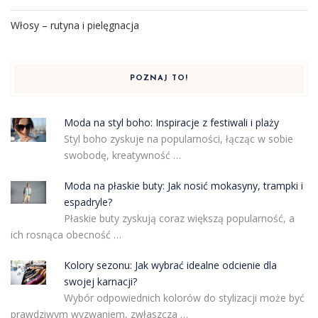
Włosy – rutyna i pielęgnacja
POZNAJ TO!
Moda na styl boho: Inspiracje z festiwali i plaży
Styl boho zyskuje na popularności, łącząc w sobie
swobodę, kreatywność …
Moda na płaskie buty: Jak nosić mokasyny, trampki i
espadryle?
Płaskie buty zyskują coraz większą popularność, a
ich rosnąca obecność …
Kolory sezonu: Jak wybrać idealne odcienie dla
swojej karnacji?
Wybór odpowiednich kolorów do stylizacji może być
prawdziwym wyzwaniem, zwłaszcza …