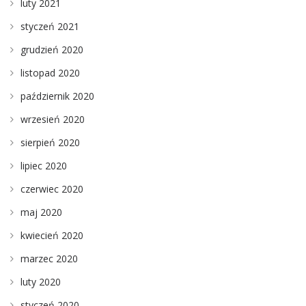
luty 2021
styczeń 2021
grudzień 2020
listopad 2020
październik 2020
wrzesień 2020
sierpień 2020
lipiec 2020
czerwiec 2020
maj 2020
kwiecień 2020
marzec 2020
luty 2020
styczeń 2020