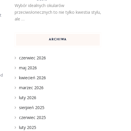
Wybór idealnych okularów
przeciwsłonecznych to nie tylko kwestia stylu,
t
ale …
ARCHIWA
czerwiec 2026
maj 2026
d
kwiecień 2026
marzec 2026
luty 2026
sierpień 2025
czerwiec 2025
luty 2025