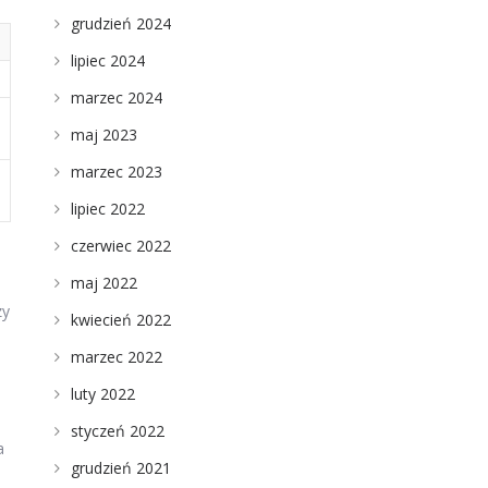
grudzień 2024
lipiec 2024
marzec 2024
maj 2023
marzec 2023
lipiec 2022
czerwiec 2022
maj 2022
zy
kwiecień 2022
marzec 2022
luty 2022
styczeń 2022
a
grudzień 2021