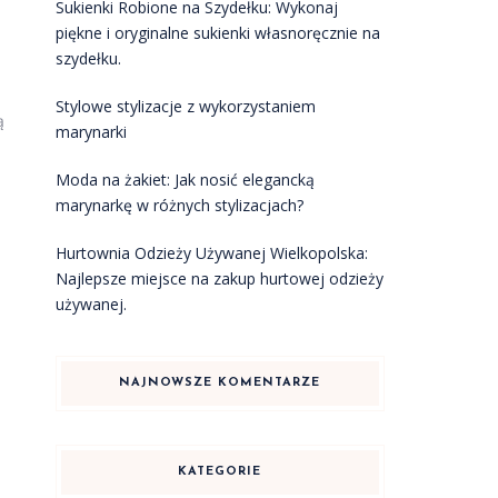
Sukienki Robione na Szydełku: Wykonaj
piękne i oryginalne sukienki własnoręcznie na
szydełku.
Stylowe stylizacje z wykorzystaniem
ą
marynarki
Moda na żakiet: Jak nosić elegancką
marynarkę w różnych stylizacjach?
Hurtownia Odzieży Używanej Wielkopolska:
Najlepsze miejsce na zakup hurtowej odzieży
używanej.
NAJNOWSZE KOMENTARZE
KATEGORIE