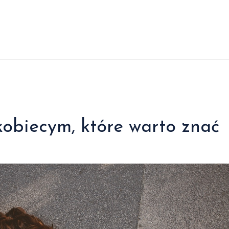
obiecym, które warto znać