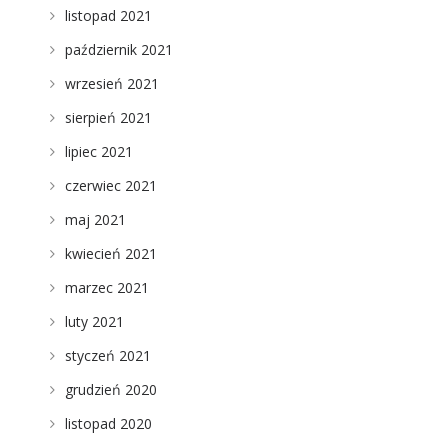
listopad 2021
październik 2021
wrzesień 2021
sierpień 2021
lipiec 2021
czerwiec 2021
maj 2021
kwiecień 2021
marzec 2021
luty 2021
styczeń 2021
grudzień 2020
listopad 2020