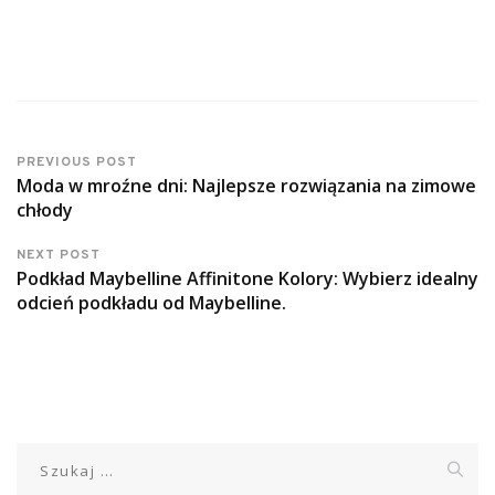
PREVIOUS POST
Moda w mroźne dni: Najlepsze rozwiązania na zimowe
chłody
NEXT POST
Podkład Maybelline Affinitone Kolory: Wybierz idealny
odcień podkładu od Maybelline.
Szukaj: