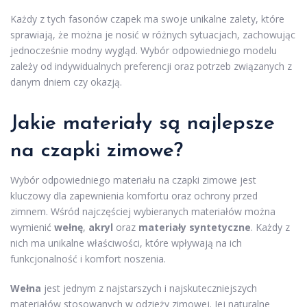
Każdy z tych fasonów czapek ma swoje unikalne zalety, które
sprawiają, że można je nosić w różnych sytuacjach, zachowując
jednocześnie modny wygląd. Wybór odpowiedniego modelu
zależy od indywidualnych preferencji oraz potrzeb związanych z
danym dniem czy okazją.
Jakie materiały są najlepsze
na czapki zimowe?
Wybór odpowiedniego materiału na czapki zimowe jest
kluczowy dla zapewnienia komfortu oraz ochrony przed
zimnem. Wśród najczęściej wybieranych materiałów można
wymienić
wełnę
,
akryl
oraz
materiały syntetyczne
. Każdy z
nich ma unikalne właściwości, które wpływają na ich
funkcjonalność i komfort noszenia.
Wełna
jest jednym z najstarszych i najskuteczniejszych
materiałów stosowanych w odzieży zimowej. Jej naturalne