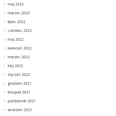
maj 2023
marzec 2023
lipiec 2022
czerwiec 2022
maj 2022
kwiecień 2022
marzec 2022
luty 2022
styczeń 2022
grudzień 2021
listopad 2021
październik 2021
wrzesień 2021