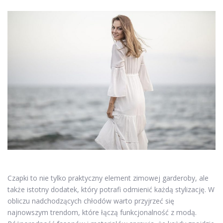
Czapki to nie tylko praktyczny element zimowej garderoby, ale
także istotny dodatek, który potrafi odmienić każdą stylizację. W
obliczu nadchodzących chłodów warto przyjrzeć się
najnowszym trendom, które łączą funkcjonalność z modą.