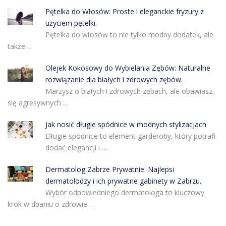
Pętelka do Włosów: Proste i eleganckie fryzury z
użyciem pętelki.
Pętelka do włosów to nie tylko modny dodatek, ale
także …
Olejek Kokosowy do Wybielania Zębów: Naturalne
rozwiązanie dla białych i zdrowych zębów.
Marzysz o białych i zdrowych zębach, ale obawiasz
się agresywnych …
Jak nosić długie spódnice w modnych stylizacjach
Długie spódnice to element garderoby, który potrafi
dodać elegancji i …
Dermatolog Zabrze Prywatnie: Najlepsi
dermatolodzy i ich prywatne gabinety w Zabrzu.
Wybór odpowiedniego dermatologa to kluczowy
krok w dbaniu o zdrowie …