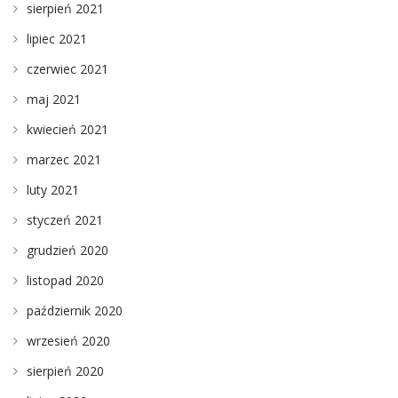
sierpień 2021
lipiec 2021
czerwiec 2021
maj 2021
kwiecień 2021
marzec 2021
luty 2021
styczeń 2021
grudzień 2020
listopad 2020
październik 2020
wrzesień 2020
sierpień 2020