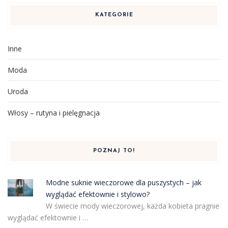
KATEGORIE
Inne
Moda
Uroda
Włosy – rutyna i pielęgnacja
POZNAJ TO!
Modne suknie wieczorowe dla puszystych – jak
wyglądać efektownie i stylowo?
W świecie mody wieczorowej, każda kobieta pragnie
wyglądać efektownie i …