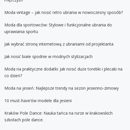
Moda vintage – jak nosić retro ubrania w nowoczesny sposób?
Moda dla sportowców: Stylowe i funkcjonalne ubrania do
uprawiania sportu
Jak wybrać stronę internetową z ubraniami od projektanta
Jak nosić białe spodnie w modnych stylizacjach
Moda na praktyczne dodatki: Jak nosić duże torebki i plecaki na
co dzień?
Moda na jesień: Najlepsze trendy na sezon jesienno-zimowy
10 must-have’ów modele dla jesieni
Kraków Pole Dance: Nauka tańca na rurze w krakowskich
szkołach pole dance.