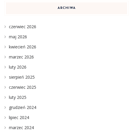
ARCHIWA
czerwiec 2026
maj 2026
kwiecień 2026
marzec 2026
luty 2026
sierpień 2025
czerwiec 2025
luty 2025
grudzień 2024
lipiec 2024
marzec 2024