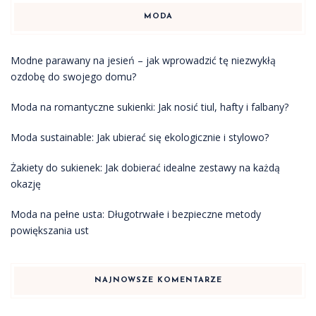
MODA
Modne parawany na jesień – jak wprowadzić tę niezwykłą
ozdobę do swojego domu?
Moda na romantyczne sukienki: Jak nosić tiul, hafty i falbany?
Moda sustainable: Jak ubierać się ekologicznie i stylowo?
Żakiety do sukienek: Jak dobierać idealne zestawy na każdą
okazję
Moda na pełne usta: Długotrwałe i bezpieczne metody
powiększania ust
NAJNOWSZE KOMENTARZE