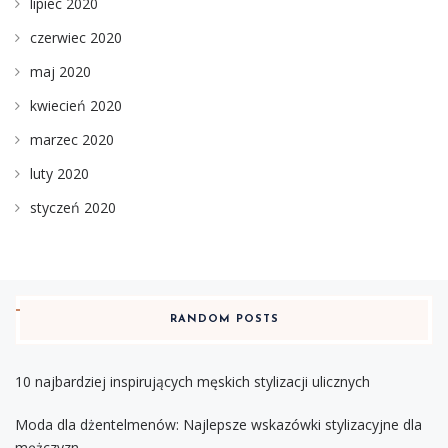
lipiec 2020
czerwiec 2020
maj 2020
kwiecień 2020
marzec 2020
luty 2020
styczeń 2020
RANDOM POSTS
10 najbardziej inspirujących męskich stylizacji ulicznych
Moda dla dżentelmenów: Najlepsze wskazówki stylizacyjne dla
mężczyzn