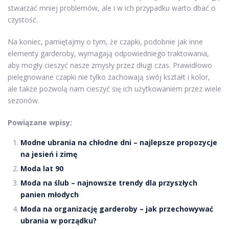
stwarzać mniej problemów, ale i w ich przypadku warto dbać o
czystość.
Na koniec, pamiętajmy o tym, że czapki, podobnie jak inne
elementy garderoby, wymagają odpowiedniego traktowania,
aby mogły cieszyć nasze zmysły przez długi czas. Prawidłowo
pielęgnowane czapki nie tylko zachowają swój kształt i kolor,
ale także pozwolą nam cieszyć się ich użytkowaniem przez wiele
sezonów.
Powiązane wpisy:
Modne ubrania na chłodne dni – najlepsze propozycje
na jesień i zimę
Moda lat 90
Moda na ślub – najnowsze trendy dla przyszłych
panien młodych
Moda na organizację garderoby – jak przechowywać
ubrania w porządku?