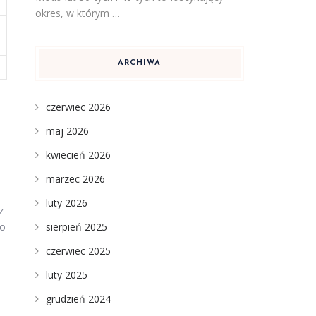
okres, w którym …
ARCHIWA
czerwiec 2026
maj 2026
kwiecień 2026
marzec 2026
luty 2026
z
to
sierpień 2025
czerwiec 2025
luty 2025
grudzień 2024