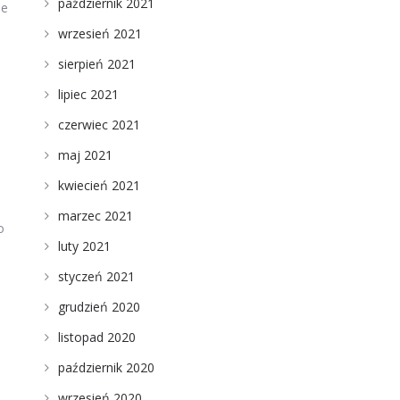
październik 2021
że
wrzesień 2021
sierpień 2021
lipiec 2021
czerwiec 2021
maj 2021
kwiecień 2021
marzec 2021
o
luty 2021
styczeń 2021
grudzień 2020
listopad 2020
październik 2020
wrzesień 2020