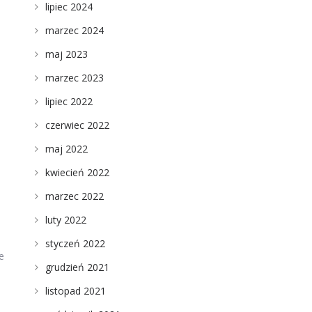
lipiec 2024
marzec 2024
maj 2023
marzec 2023
lipiec 2022
czerwiec 2022
maj 2022
kwiecień 2022
marzec 2022
luty 2022
styczeń 2022
e
grudzień 2021
listopad 2021