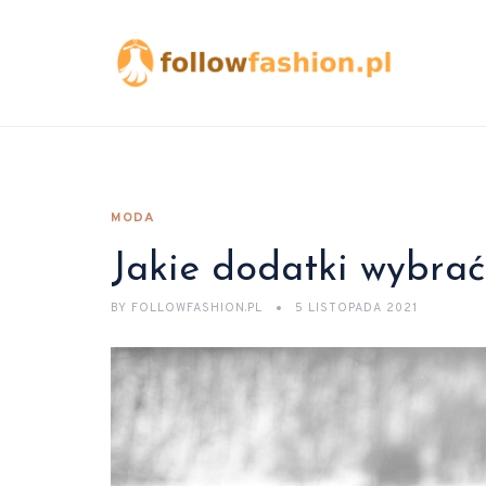
MODA
Jakie dodatki wybrać 
BY
FOLLOWFASHION.PL
5 LISTOPADA 2021