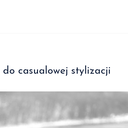
do casualowej stylizacji