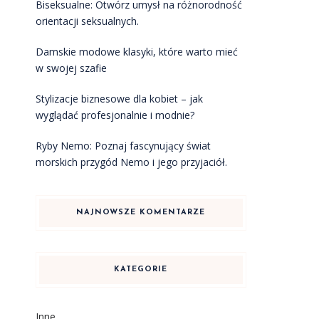
Biseksualne: Otwórz umysł na różnorodność
orientacji seksualnych.
Damskie modowe klasyki, które warto mieć
w swojej szafie
Stylizacje biznesowe dla kobiet – jak
wyglądać profesjonalnie i modnie?
Ryby Nemo: Poznaj fascynujący świat
morskich przygód Nemo i jego przyjaciół.
NAJNOWSZE KOMENTARZE
KATEGORIE
Inne