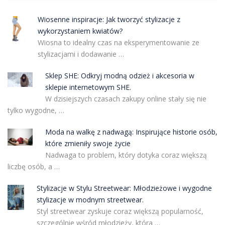
Wiosenne inspiracje: Jak tworzyć stylizacje z
wykorzystaniem kwiatów?
Wiosna to idealny czas na eksperymentowanie ze
stylizacjami i dodawanie …
Sklep SHE: Odkryj modną odzież i akcesoria w
sklepie internetowym SHE.
W dzisiejszych czasach zakupy online stały się nie
tylko wygodne, …
Moda na walkę z nadwagą: Inspirujące historie osób,
które zmieniły swoje życie
Nadwaga to problem, który dotyka coraz większą
liczbę osób, a …
Stylizacje w Stylu Streetwear: Młodzieżowe i wygodne
stylizacje w modnym streetwear.
Styl streetwear zyskuje coraz większą popularność,
szczególnie wśród młodzieży, która …