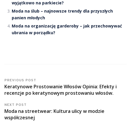
wyjątkowo na parkiecie?
Moda na ślub – najnowsze trendy dla przyszłych
panien młodych
Moda na organizację garderoby – jak przechowywać
ubrania w porządku?
PREVIOUS POST
Keratynowe Prostowanie Włosów Opinia: Efekty i
recenzje po keratynowym prostowaniu włosów.
NEXT POST
Moda na streetwear: Kultura ulicy w modzie
współczesnej