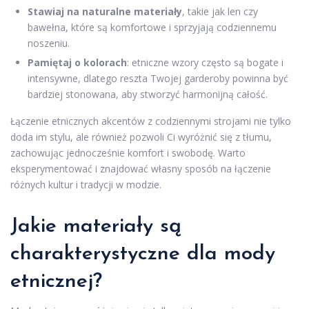
Stawiaj na naturalne materiały
, takie jak len czy
bawełna, które są komfortowe i sprzyjają codziennemu
noszeniu.
Pamiętaj o kolorach
: etniczne wzory często są bogate i
intensywne, dlatego reszta Twojej garderoby powinna być
bardziej stonowana, aby stworzyć harmonijną całość.
Łączenie etnicznych akcentów z codziennymi strojami nie tylko
doda im stylu, ale również pozwoli Ci wyróżnić się z tłumu,
zachowując jednocześnie komfort i swobodę. Warto
eksperymentować i znajdować własny sposób na łączenie
różnych kultur i tradycji w modzie.
Jakie materiały są
charakterystyczne dla mody
etnicznej?