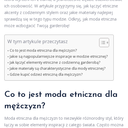
ich osobowość. W artykule przyjrzymy się, jak łączyć etniczne
akcenty z codziennym stylem oraz jakie materiały najlepiej
sprawdzą się w tego typu modzie. Odkryj, jak moda etniczna
może wzbogacić Twoją garderobę!
W tym artykule przeczytasz
Co to jest moda etniczna dla mężczyzn?
Jakie są najpopularniejsze inspiracje w modzie etnicznej?
Jak łączyć elementy etniczne z codzienną garderobą?
Jakie materiały są charakterystyczne dla mody etnicznej?
Gdzie kupić odzież etniczną dla mężczyzn?
Co to jest moda etniczna dla
mężczyzn?
Moda etniczna dla mężczyzn to niezwykle różnorodny styl, który
łączy w sobie elementy inspiracji z całego świata. Często można