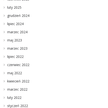
luty 2025
grudzień 2024
lipiec 2024
marzec 2024
maj 2023
marzec 2023
lipiec 2022
czerwiec 2022
maj 2022
kwiecień 2022
marzec 2022
luty 2022
styczeń 2022