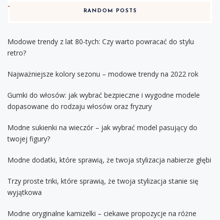
RANDOM POSTS
Modowe trendy z lat 80-tych: Czy warto powracać do stylu
retro?
Najważniejsze kolory sezonu – modowe trendy na 2022 rok
Gumki do włosów: jak wybrać bezpieczne i wygodne modele
dopasowane do rodzaju włosów oraz fryzury
Modne sukienki na wieczór – jak wybrać model pasujący do
twojej figury?
Modne dodatki, które sprawią, że twoja stylizacja nabierze głębi
Trzy proste triki, które sprawią, że twoja stylizacja stanie się
wyjątkowa
Modne oryginalne kamizelki – ciekawe propozycje na różne