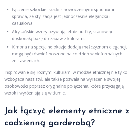
Łączenie szkockiej kratki z nowoczesnymi spodniami
sprawia, że stylizacja jest jednocześnie elegancka i
casualowa.
Afrykańskie wzory ożywiają letnie outfity, stanowiąc
doskonałą bazę do zabaw z kolorami.
Kimona na specjalne okazje dodają mężczyznom elegancji,
mogą być również noszone na co dzień w nieformalnych
zestawieniach.
Inspirowanie się różnymi kulturami w modzie etnicznej nie tylko
wzbogaca nasz styl, ale także pozwala na wyrażenie swojej
osobowości poprzez oryginalne połączenia, które przyciągają
wzrok i wyróżniają się w tłumie.
Jak łączyć elementy etniczne z
codzienną garderobą?