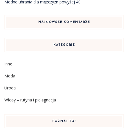
Modne ubrania dla mężczyzn powyżej 40
NAJNOWSZE KOMENTARZE
KATEGORIE
Inne
Moda
Uroda
Włosy – rutyna i pielęgnacja
POZNAJ TO!