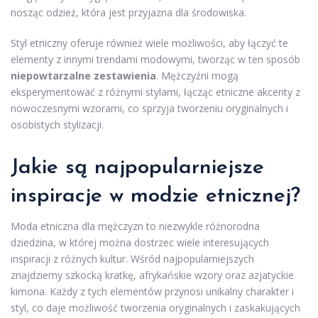
nosząc odzież, która jest przyjazna dla środowiska.
Styl etniczny oferuje również wiele możliwości, aby łączyć te
elementy z innymi trendami modowymi, tworząc w ten sposób
niepowtarzalne zestawienia
. Mężczyźni mogą
eksperymentować z różnymi stylami, łącząc etniczne akcenty z
nowoczesnymi wzorami, co sprzyja tworzeniu oryginalnych i
osobistych stylizacji.
Jakie są najpopularniejsze
inspiracje w modzie etnicznej?
Moda etniczna dla mężczyzn to niezwykle różnorodna
dziedzina, w której można dostrzec wiele interesujących
inspiracji z różnych kultur. Wśród najpopularniejszych
znajdziemy szkocką kratkę, afrykańskie wzory oraz azjatyckie
kimona. Każdy z tych elementów przynosi unikalny charakter i
styl, co daje możliwość tworzenia oryginalnych i zaskakujących