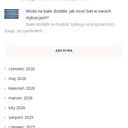
Moda na białe dodatki: Jak nosić biel w swoich
stylizacjach?
Białe dodatki w modzie zyskują na popularności,
stając się symbolem …
ARCHIWA
czerwiec 2026
maj 2026
kwiecień 2026
marzec 2026
luty 2026
sierpień 2025
czerwiec 2025