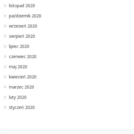
listopad 2020
październik 2020
wrzesień 2020
sierpień 2020
lipiec 2020
czerwiec 2020
maj 2020
kwiecień 2020
marzec 2020
luty 2020
styczeń 2020