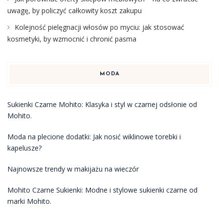
uwagę, by policzyć całkowity koszt zakupu
Kolejność pielęgnacji włosów po myciu: jak stosować
kosmetyki, by wzmocnić i chronić pasma
MODA
Sukienki Czarne Mohito: Klasyka i styl w czarnej odsłonie od
Mohito.
Moda na plecione dodatki: Jak nosić wiklinowe torebki i
kapelusze?
Najnowsze trendy w makijażu na wieczór
Mohito Czarne Sukienki: Modne i stylowe sukienki czarne od
marki Mohito.