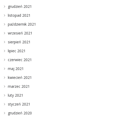
grudzień 2021
listopad 2021
październik 2021
wrzesień 2021
sierpień 2021
lipiec 2021
czerwiec 2021
maj 2021
kwiecień 2021
marzec 2021
luty 2021
styczeń 2021
grudzień 2020