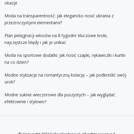
okazje
Moda na transparentność: Jak elegancko nosić ubrania z
przezroczystymi elementami?
Plan pielęgnacji włosów na 8 tygodni: kluczowe kroki,
najczęstsze błędy i jak je unikać
Moda na sportowe dodatki: Jak nosić czapki, rękawiczki i kurtki
na co dzień?
Modne stylizacje na romantyczną kolację – jak podkreślić swój
urok?
Modne suknie wieczorowe dla puszystych – jak wyglądać
efektownie i stylowo?