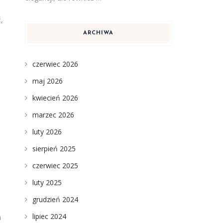
,
ARCHIWA
czerwiec 2026
maj 2026
kwiecień 2026
marzec 2026
luty 2026
sierpień 2025
czerwiec 2025
luty 2025
grudzień 2024
lipiec 2024
a