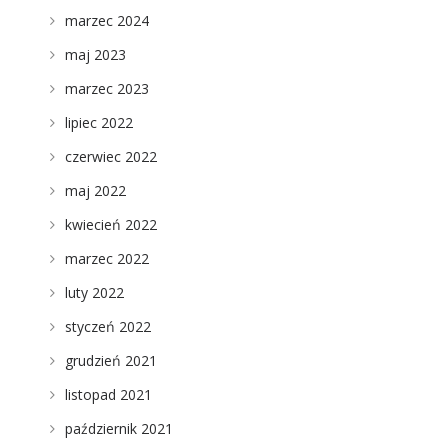
marzec 2024
maj 2023
marzec 2023
lipiec 2022
czerwiec 2022
maj 2022
kwiecień 2022
marzec 2022
luty 2022
styczeń 2022
grudzień 2021
listopad 2021
październik 2021