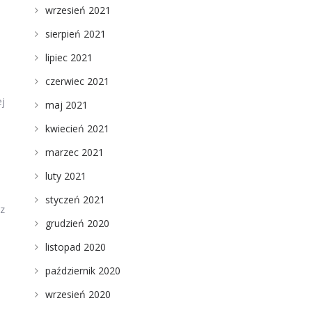
wrzesień 2021
sierpień 2021
lipiec 2021
czerwiec 2021
ej
maj 2021
kwiecień 2021
marzec 2021
luty 2021
styczeń 2021
 z
grudzień 2020
listopad 2020
październik 2020
wrzesień 2020