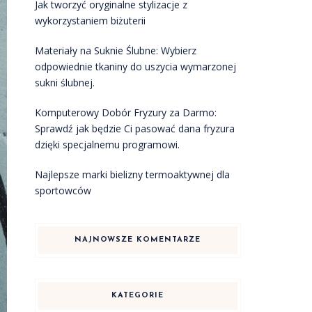
Jak tworzyć oryginalne stylizacje z
wykorzystaniem biżuterii
Materiały na Suknie Ślubne: Wybierz
odpowiednie tkaniny do uszycia wymarzonej
sukni ślubnej.
Komputerowy Dobór Fryzury za Darmo:
Sprawdź jak będzie Ci pasować dana fryzura
dzięki specjalnemu programowi.
Najlepsze marki bielizny termoaktywnej dla
sportowców
NAJNOWSZE KOMENTARZE
KATEGORIE