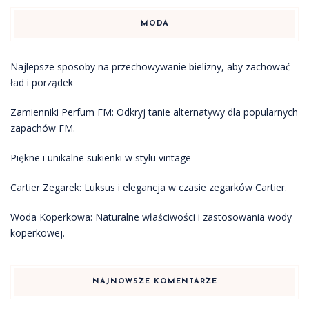
MODA
Najlepsze sposoby na przechowywanie bielizny, aby zachować
ład i porządek
Zamienniki Perfum FM: Odkryj tanie alternatywy dla popularnych
zapachów FM.
Piękne i unikalne sukienki w stylu vintage
Cartier Zegarek: Luksus i elegancja w czasie zegarków Cartier.
Woda Koperkowa: Naturalne właściwości i zastosowania wody
koperkowej.
NAJNOWSZE KOMENTARZE