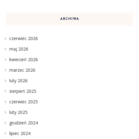
ARCHIWA
czerwiec 2026
maj 2026
kwiecień 2026
marzec 2026
luty 2026
sierpień 2025
czerwiec 2025
luty 2025
grudzień 2024
lipiec 2024