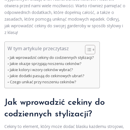
otwiera przed nami wiele możliwości. Warto również pamiętać o
odpowiednich dodatkach, które dopełnią całość, a także o
zasadach, które pomogą uniknąć modowych wpadek. Odkryj,
jak wprowadzić cekiny do swojej garderoby w sposób stylowy i
z klasą!
W tym artykule przeczytasz
Jak wprowadzić cekiny do codziennych stylizacji?
Jakie okazje sprzyjają noszeniu cekinów?
Jakie kolory i wzory cekinów wybrać?
Jakie dodatki pasują do cekinowych ubrań?
Czego unikać przy noszeniu cekinów?
Jak wprowadzić cekiny do
codziennych stylizacji?
Cekiny to element, który może dodać blasku każdemu strojowi,