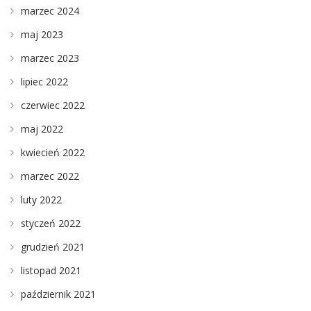
marzec 2024
maj 2023
marzec 2023
lipiec 2022
czerwiec 2022
maj 2022
kwiecień 2022
marzec 2022
luty 2022
styczeń 2022
grudzień 2021
listopad 2021
październik 2021