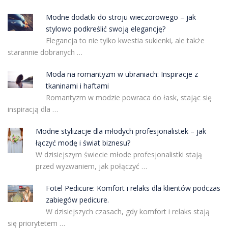
Modne dodatki do stroju wieczorowego – jak
stylowo podkreślić swoją elegancję?
Elegancja to nie tylko kwestia sukienki, ale także
starannie dobranych …
Moda na romantyzm w ubraniach: Inspiracje z
tkaninami i haftami
Romantyzm w modzie powraca do łask, stając się
inspiracją dla …
Modne stylizacje dla młodych profesjonalistek – jak
łączyć modę i świat biznesu?
W dzisiejszym świecie młode profesjonalistki stają
przed wyzwaniem, jak połączyć …
Fotel Pedicure: Komfort i relaks dla klientów podczas
zabiegów pedicure.
W dzisiejszych czasach, gdy komfort i relaks stają
się priorytetem …