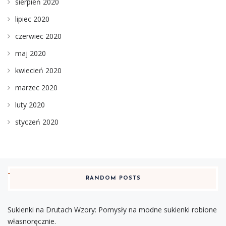
sierpień 2020
lipiec 2020
czerwiec 2020
maj 2020
kwiecień 2020
marzec 2020
luty 2020
styczeń 2020
RANDOM POSTS
Sukienki na Drutach Wzory: Pomysły na modne sukienki robione
własnoręcznie.