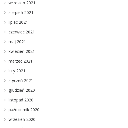
wrzesień 2021
sierpień 2021
lipiec 2021
czerwiec 2021
maj 2021
kwiecień 2021
marzec 2021
luty 2021
styczeń 2021
grudzień 2020
listopad 2020
październik 2020
wrzesień 2020