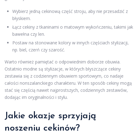
Wybierz jedną cekinową część stroju, aby nie przesadzić z
błyskiem.
Łącz cekiny z tkaninami o matowym wykończeniu, takimi jak
bawełna czy len.
Postaw na stonowane kolory w innych częściach stylizacji,
np. biel, czerń czy szarość.
Warto również pamiętać o odpowiednim doborze obuwia.
Ostatnio modne są stylizacje, w których błyszczące cekiny
zestawia się z codziennym obuwiem sportowym, co nadaje
całości nonszalanckiego charakteru. W ten sposób cekiny mogą
stać się częścią nawet najprostszych, codziennych zestawów,
dodając im oryginalności i stylu.
Jakie okazje sprzyjają
noszeniu cekinów?