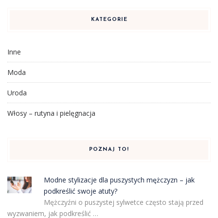
KATEGORIE
Inne
Moda
Uroda
Włosy – rutyna i pielęgnacja
POZNAJ TO!
Modne stylizacje dla puszystych mężczyzn – jak
podkreślić swoje atuty?
Mężczyźni o puszystej sylwetce często stają przed
wyzwaniem, jak podkreślić …