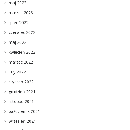
maj 2023
marzec 2023
lipiec 2022
czerwiec 2022
maj 2022
kwiecień 2022
marzec 2022
luty 2022
styczeń 2022
grudzień 2021
listopad 2021
październik 2021
wrzesień 2021