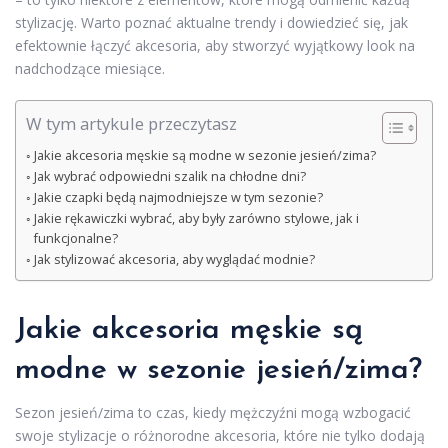
stylizację. Warto poznać aktualne trendy i dowiedzieć się, jak
efektownie łączyć akcesoria, aby stworzyć wyjątkowy look na
nadchodzące miesiące.
W tym artykule przeczytasz
Jakie akcesoria męskie są modne w sezonie jesień/zima?
Jak wybrać odpowiedni szalik na chłodne dni?
Jakie czapki będą najmodniejsze w tym sezonie?
Jakie rękawiczki wybrać, aby były zarówno stylowe, jak i
funkcjonalne?
Jak stylizować akcesoria, aby wyglądać modnie?
Jakie akcesoria męskie są
modne w sezonie jesień/zima?
Sezon jesień/zima to czas, kiedy mężczyźni mogą wzbogacić
swoje stylizacje o różnorodne akcesoria, które nie tylko dodają