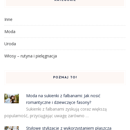
KATEGORIE
Inne
Moda
Uroda
Włosy – rutyna i pielęgnacja
POZNAJ TO!
Moda na sukienki z falbanami: Jak nosić
romantyczne i dziewczęce fasony?
Sukienki z falbanami zyskują coraz większą
popularność, przyciągając uwagę zarówno …
Stylowe stylizacje z wykorzystaniem płaszcza