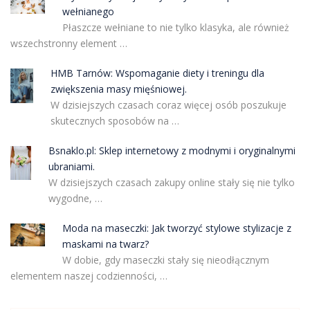
wełnianego
Płaszcze wełniane to nie tylko klasyka, ale również
wszechstronny element …
HMB Tarnów: Wspomaganie diety i treningu dla
zwiększenia masy mięśniowej.
W dzisiejszych czasach coraz więcej osób poszukuje
skutecznych sposobów na …
Bsnaklo.pl: Sklep internetowy z modnymi i oryginalnymi
ubraniami.
W dzisiejszych czasach zakupy online stały się nie tylko
wygodne, …
Moda na maseczki: Jak tworzyć stylowe stylizacje z
maskami na twarz?
W dobie, gdy maseczki stały się nieodłącznym
elementem naszej codzienności, …