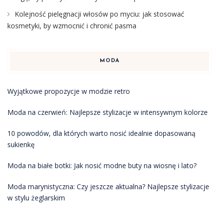
Kolejność pielęgnacji włosów po myciu: jak stosować
kosmetyki, by wzmocnić i chronić pasma
MODA
Wyjątkowe propozycje w modzie retro
Moda na czerwień: Najlepsze stylizacje w intensywnym kolorze
10 powodów, dla których warto nosić idealnie dopasowaną
sukienkę
Moda na białe botki: Jak nosić modne buty na wiosnę i lato?
Moda marynistyczna: Czy jeszcze aktualna? Najlepsze stylizacje
w stylu żeglarskim