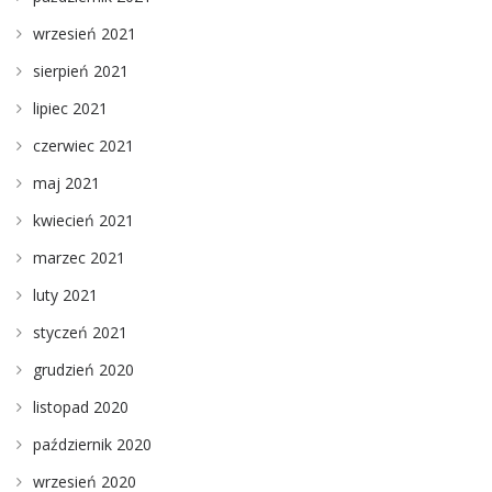
wrzesień 2021
sierpień 2021
lipiec 2021
czerwiec 2021
maj 2021
kwiecień 2021
marzec 2021
luty 2021
styczeń 2021
grudzień 2020
listopad 2020
październik 2020
wrzesień 2020