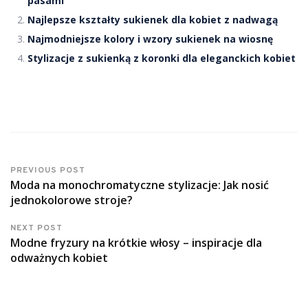
pasami
Najlepsze kształty sukienek dla kobiet z nadwagą
Najmodniejsze kolory i wzory sukienek na wiosnę
Stylizacje z sukienką z koronki dla eleganckich kobiet
PREVIOUS POST
Moda na monochromatyczne stylizacje: Jak nosić
jednokolorowe stroje?
NEXT POST
Modne fryzury na krótkie włosy – inspiracje dla
odważnych kobiet