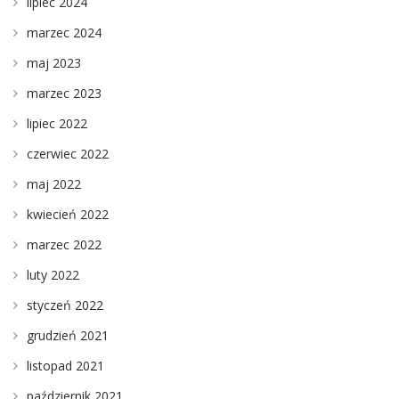
lipiec 2024
marzec 2024
maj 2023
marzec 2023
lipiec 2022
czerwiec 2022
maj 2022
kwiecień 2022
marzec 2022
luty 2022
styczeń 2022
grudzień 2021
listopad 2021
październik 2021