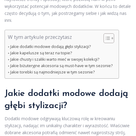
wykorzystać potencjał modowych dodatków. W końcu to detale
często decydują o tym, jak postrzegamy siebie i jak widzą nas
inni.
W tym artykule przeczytasz
Jakie dodatki modowe dodają głębi stylizacji?
Jakie kapelusze są teraz na topie?
Jakie chusty i szaliki warto mieć w swojej kolekcji?
Jakie biżuteryjne akcesoria są must-have w tym sezonie?
Jakie torebki są najmodniejsze w tym sezonie?
Jakie dodatki modowe dodają
głębi
stylizacji
?
Dodatki modowe odgrywają kluczową rolę w kreowaniu
stylizacji, nadając im unikalny charakter i wyrazistość. Właściwie
dobrane akcesoria potrafią odmienić nawet najprostszy strój,