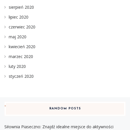
sierpień 2020
lipiec 2020
czerwiec 2020
maj 2020
kwiecień 2020
marzec 2020
luty 2020
styczeń 2020
RANDOM POSTS
Siłownia Piaseczno: Znajdź idealne miejsce do aktywności