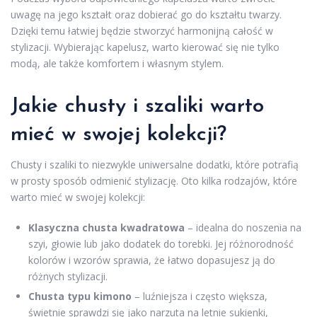
uwagę na jego kształt oraz dobierać go do kształtu twarzy.
Dzięki temu łatwiej będzie stworzyć harmonijną całość w
stylizacji. Wybierając kapelusz, warto kierować się nie tylko
modą, ale także komfortem i własnym stylem.
Jakie chusty i szaliki warto
mieć w swojej kolekcji?
Chusty i szaliki to niezwykle uniwersalne dodatki, które potrafią
w prosty sposób odmienić stylizację. Oto kilka rodzajów, które
warto mieć w swojej kolekcji:
Klasyczna chusta kwadratowa
– idealna do noszenia na
szyi, głowie lub jako dodatek do torebki. Jej różnorodność
kolorów i wzorów sprawia, że łatwo dopasujesz ją do
różnych stylizacji.
Chusta typu kimono
– luźniejsza i często większa,
świetnie sprawdzi się jako narzuta na letnie sukienki,