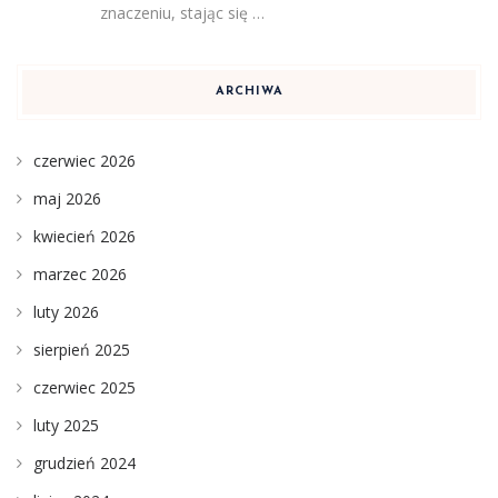
znaczeniu, stając się …
ARCHIWA
czerwiec 2026
maj 2026
kwiecień 2026
marzec 2026
luty 2026
sierpień 2025
czerwiec 2025
luty 2025
grudzień 2024