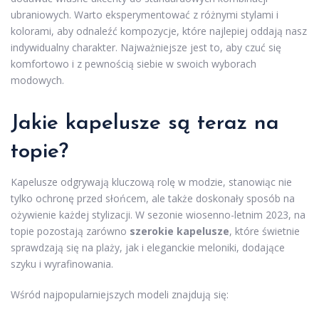
ubraniowych. Warto eksperymentować z różnymi stylami i
kolorami, aby odnaleźć kompozycje, które najlepiej oddają nasz
indywidualny charakter. Najważniejsze jest to, aby czuć się
komfortowo i z pewnością siebie w swoich wyborach
modowych.
Jakie kapelusze są teraz na
topie?
Kapelusze odgrywają kluczową rolę w modzie, stanowiąc nie
tylko ochronę przed słońcem, ale także doskonały sposób na
ożywienie każdej stylizacji. W sezonie wiosenno-letnim 2023, na
topie pozostają zarówno
szerokie kapelusze
, które świetnie
sprawdzają się na plaży, jak i eleganckie meloniki, dodające
szyku i wyrafinowania.
Wśród najpopularniejszych modeli znajdują się: