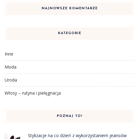
NAJNOWSZE KOMENTARZE
KATEGORIE
Inne
Moda
Uroda
Włosy – rutyna i pielęgnacja
POZNAJ TO!
Stylizacje na co dzień z wykorzystaniem jeansów