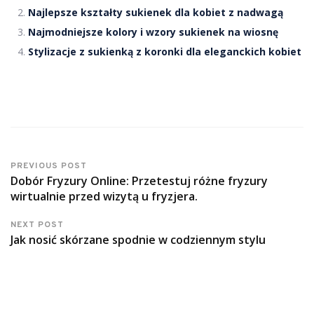
Najlepsze kształty sukienek dla kobiet z nadwagą
Najmodniejsze kolory i wzory sukienek na wiosnę
Stylizacje z sukienką z koronki dla eleganckich kobiet
PREVIOUS POST
Dobór Fryzury Online: Przetestuj różne fryzury
wirtualnie przed wizytą u fryzjera.
NEXT POST
Jak nosić skórzane spodnie w codziennym stylu