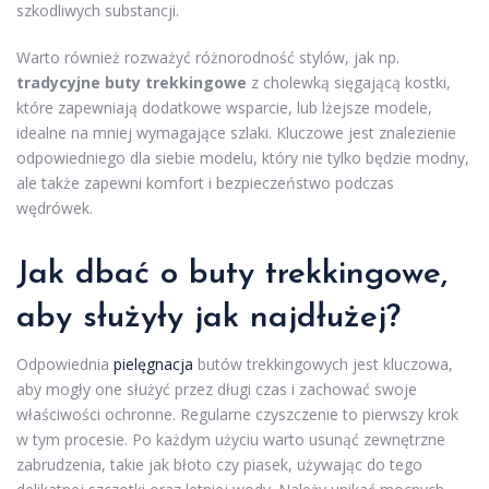
szkodliwych substancji.
Warto również rozważyć różnorodność stylów, jak np.
tradycyjne buty trekkingowe
z cholewką sięgającą kostki,
które zapewniają dodatkowe wsparcie, lub lżejsze modele,
idealne na mniej wymagające szlaki. Kluczowe jest znalezienie
odpowiedniego dla siebie modelu, który nie tylko będzie modny,
ale także zapewni komfort i bezpieczeństwo podczas
wędrówek.
Jak dbać o buty trekkingowe,
aby służyły jak najdłużej?
Odpowiednia
pielęgnacja
butów trekkingowych jest kluczowa,
aby mogły one służyć przez długi czas i zachować swoje
właściwości ochronne. Regularne czyszczenie to pierwszy krok
w tym procesie. Po każdym użyciu warto usunąć zewnętrzne
zabrudzenia, takie jak błoto czy piasek, używając do tego