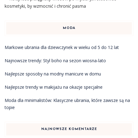
kosmetyki, by wzmocnić i chronić pasma
MODA
Markowe ubrania dla dziewczynek w wieku od 5 do 12 lat
Najnowsze trendy: Styl boho na sezon wiosna-lato
Najlepsze sposoby na modny manicure w domu
Najlepsze trendy w makijażu na okazje specjalne
Moda dla minimalistów: Klasyczne ubrania, które zawsze są na
topie
NAJNOWSZE KOMENTARZE