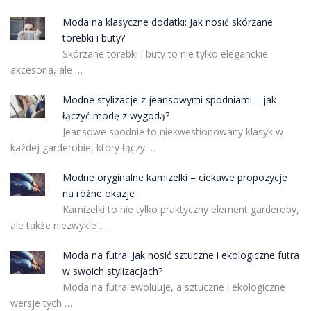
Moda na klasyczne dodatki: Jak nosić skórzane
torebki i buty?
Skórzane torebki i buty to nie tylko eleganckie
akcesoria, ale …
Modne stylizacje z jeansowymi spodniami – jak
łączyć modę z wygodą?
Jeansowe spodnie to niekwestionowany klasyk w
każdej garderobie, który łączy …
Modne oryginalne kamizelki – ciekawe propozycje
na różne okazje
Kamizelki to nie tylko praktyczny element garderoby,
ale także niezwykle …
Moda na futra: Jak nosić sztuczne i ekologiczne futra
w swoich stylizacjach?
Moda na futra ewoluuje, a sztuczne i ekologiczne
wersje tych …