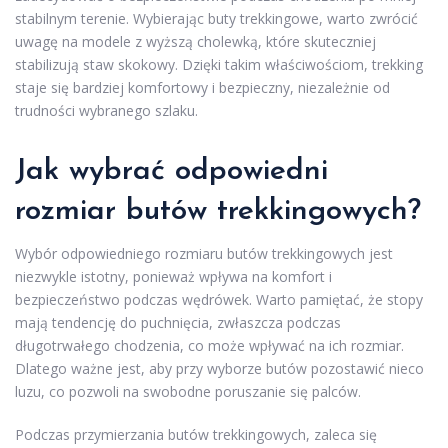
stabilnym terenie. Wybierając buty trekkingowe, warto zwrócić
uwagę na modele z wyższą cholewką, które skuteczniej
stabilizują staw skokowy. Dzięki takim właściwościom, trekking
staje się bardziej komfortowy i bezpieczny, niezależnie od
trudności wybranego szlaku.
Jak wybrać odpowiedni
rozmiar butów trekkingowych?
Wybór odpowiedniego rozmiaru butów trekkingowych jest
niezwykle istotny, ponieważ wpływa na komfort i
bezpieczeństwo podczas wędrówek. Warto pamiętać, że stopy
mają tendencję do puchnięcia, zwłaszcza podczas
długotrwałego chodzenia, co może wpływać na ich rozmiar.
Dlatego ważne jest, aby przy wyborze butów pozostawić nieco
luzu, co pozwoli na swobodne poruszanie się palców.
Podczas przymierzania butów trekkingowych, zaleca się