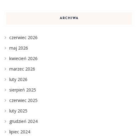
ARCHIWA
czerwiec 2026
maj 2026
kwiecień 2026
marzec 2026
luty 2026
sierpień 2025
czerwiec 2025
luty 2025
grudzień 2024
lipiec 2024