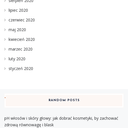
sierpień 2020
lipiec 2020
czerwiec 2020
maj 2020
kwiecień 2020
marzec 2020
luty 2020
styczeń 2020
RANDOM POSTS
pH włosów i skóry głowy: jak dobrać kosmetyki, by zachować
zdrową równowagę i blask