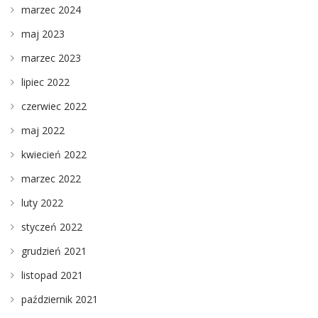
marzec 2024
maj 2023
marzec 2023
lipiec 2022
czerwiec 2022
maj 2022
kwiecień 2022
marzec 2022
luty 2022
styczeń 2022
grudzień 2021
listopad 2021
październik 2021