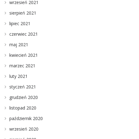
wrzesień 2021
sierpień 2021
lipiec 2021
czerwiec 2021
maj 2021
kwiecień 2021
marzec 2021
luty 2021
styczeń 2021
grudzień 2020
listopad 2020
październik 2020
wrzesień 2020