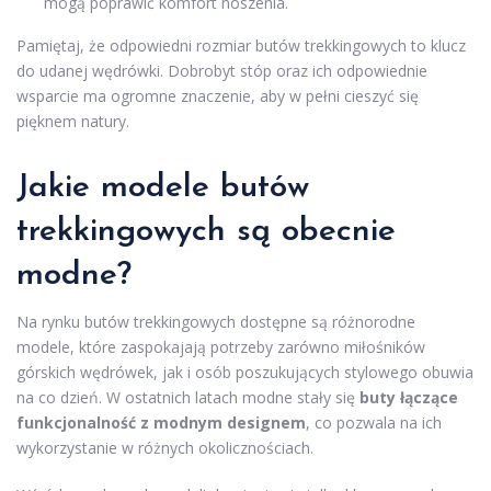
mogą poprawić komfort noszenia.
Pamiętaj, że odpowiedni rozmiar butów trekkingowych to klucz
do udanej wędrówki. Dobrobyt stóp oraz ich odpowiednie
wsparcie ma ogromne znaczenie, aby w pełni cieszyć się
pięknem natury.
Jakie modele butów
trekkingowych są obecnie
modne?
Na rynku butów trekkingowych dostępne są różnorodne
modele, które zaspokajają potrzeby zarówno miłośników
górskich wędrówek, jak i osób poszukujących stylowego obuwia
na co dzień. W ostatnich latach modne stały się
buty łączące
funkcjonalność z modnym designem
, co pozwala na ich
wykorzystanie w różnych okolicznościach.