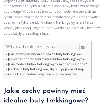
Odpowiednie materiały, solidna konstrukcja oraz wygodne
dopasowanie to tylko niektóre z aspektów, które warto wziąć
pod uwagę. W obliczu różnorodności modeli dostępnych na
rynku, łatwo można poczuć się przytłoczonym. Dlatego warto
poznać nie tylko trendy w obuwiu trekkingowym, ale także
zasady pielęgnacji i wyboru odpowiedniego rozmiaru, by nasze
buty służyły przez długie lata.
W tym artykule przeczytasz
Jakie cechy powinny mieć idealne buty trekkingowe?
Jak wybrać odpowiedni rozmiar butów trekkingowych?
Jakie modele butów trekkingowych są obecnie modne?
Jak dbać o buty trekkingowe, aby służyły jak najdłużej?
Gdzie kupić modne i wygodne buty trekkingowe?
Jakie cechy powinny mieć
idealne buty trekkingowe?