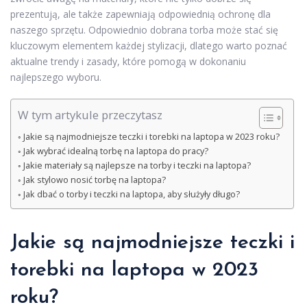
prezentują, ale także zapewniają odpowiednią ochronę dla
naszego sprzętu. Odpowiednio dobrana torba może stać się
kluczowym elementem każdej stylizacji, dlatego warto poznać
aktualne trendy i zasady, które pomogą w dokonaniu
najlepszego wyboru.
W tym artykule przeczytasz
Jakie są najmodniejsze teczki i torebki na laptopa w 2023 roku?
Jak wybrać idealną torbę na laptopa do pracy?
Jakie materiały są najlepsze na torby i teczki na laptopa?
Jak stylowo nosić torbę na laptopa?
Jak dbać o torby i teczki na laptopa, aby służyły długo?
Jakie są najmodniejsze teczki i
torebki na laptopa w 2023
roku?