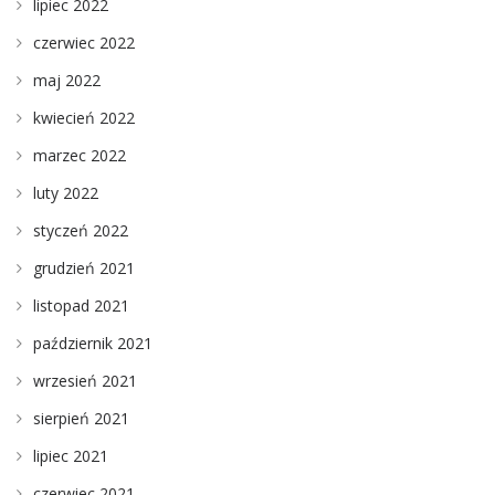
lipiec 2022
czerwiec 2022
maj 2022
kwiecień 2022
marzec 2022
luty 2022
styczeń 2022
grudzień 2021
listopad 2021
październik 2021
wrzesień 2021
sierpień 2021
lipiec 2021
czerwiec 2021