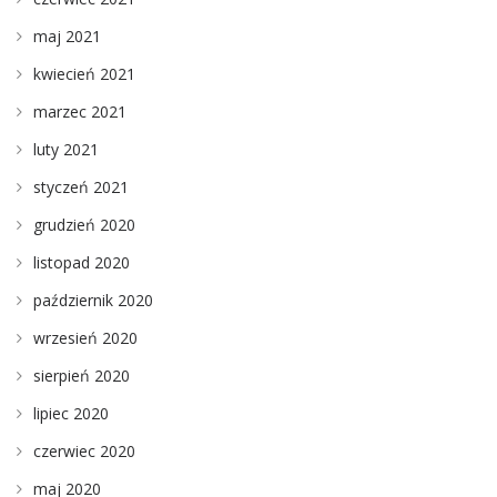
maj 2021
kwiecień 2021
marzec 2021
luty 2021
styczeń 2021
grudzień 2020
listopad 2020
październik 2020
wrzesień 2020
sierpień 2020
lipiec 2020
czerwiec 2020
maj 2020