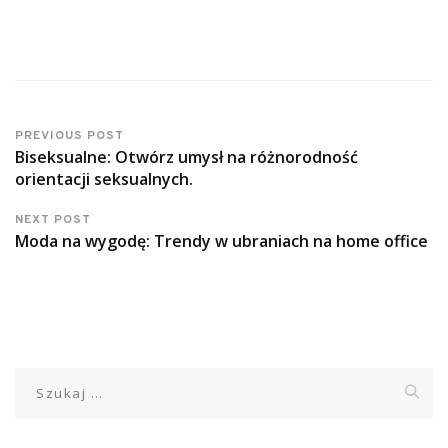
PREVIOUS POST
Biseksualne: Otwórz umysł na różnorodność
orientacji seksualnych.
NEXT POST
Moda na wygodę: Trendy w ubraniach na home office
Szukaj: