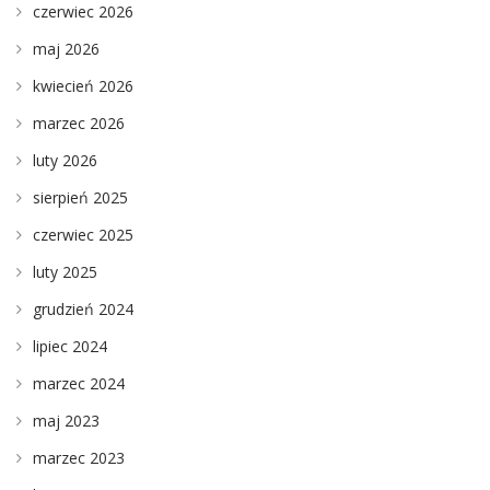
czerwiec 2026
maj 2026
kwiecień 2026
marzec 2026
luty 2026
sierpień 2025
czerwiec 2025
luty 2025
grudzień 2024
lipiec 2024
marzec 2024
maj 2023
marzec 2023