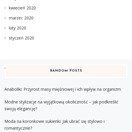
kwiecień 2020
marzec 2020
luty 2020
styczeń 2020
RANDOM POSTS
Anaboliki: Przyrost masy mięśniowej i ich wpływ na organizm.
Modne stylizacje na wyjątkową okoliczność – jak podkreślić
swoją elegancję?
Moda na koronkowe sukienki: Jak ubrać się stylowo i
romantycznie?