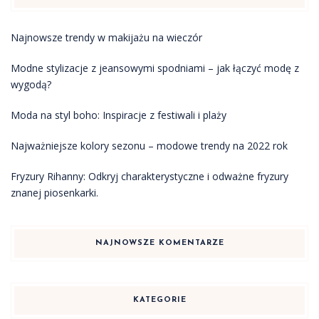
Najnowsze trendy w makijażu na wieczór
Modne stylizacje z jeansowymi spodniami – jak łączyć modę z
wygodą?
Moda na styl boho: Inspiracje z festiwali i plaży
Najważniejsze kolory sezonu – modowe trendy na 2022 rok
Fryzury Rihanny: Odkryj charakterystyczne i odważne fryzury
znanej piosenkarki.
NAJNOWSZE KOMENTARZE
KATEGORIE