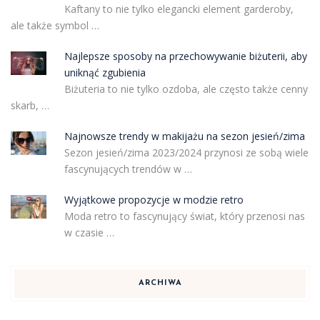
Kaftany to nie tylko elegancki element garderoby,
ale także symbol …
Najlepsze sposoby na przechowywanie biżuterii, aby
uniknąć zgubienia
Biżuteria to nie tylko ozdoba, ale często także cenny
skarb, …
Najnowsze trendy w makijażu na sezon jesień/zima
Sezon jesień/zima 2023/2024 przynosi ze sobą wiele
fascynujących trendów w …
Wyjątkowe propozycje w modzie retro
Moda retro to fascynujący świat, który przenosi nas
w czasie …
ARCHIWA