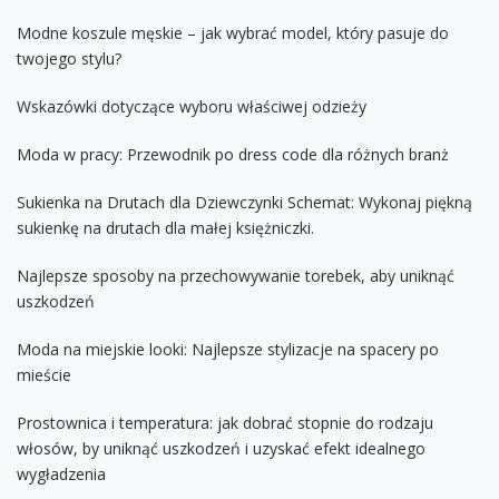
Modne koszule męskie – jak wybrać model, który pasuje do
twojego stylu?
Wskazówki dotyczące wyboru właściwej odzieży
Moda w pracy: Przewodnik po dress code dla różnych branż
Sukienka na Drutach dla Dziewczynki Schemat: Wykonaj piękną
sukienkę na drutach dla małej księżniczki.
Najlepsze sposoby na przechowywanie torebek, aby uniknąć
uszkodzeń
Moda na miejskie looki: Najlepsze stylizacje na spacery po
mieście
Prostownica i temperatura: jak dobrać stopnie do rodzaju
włosów, by uniknąć uszkodzeń i uzyskać efekt idealnego
wygładzenia