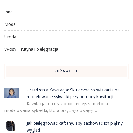
Inne
Moda
Uroda
Włosy – rutyna i pielęgnacja
POZNAJ TO!
Urządzenia Kawitacja: Skuteczne rozwiązania na
modelowanie sylwetki przy pomocy kawitacji.
Kawitacja to coraz popularniejsza metoda
modelowania sylwetki, która przyciąga uwagę …
Jak pielęgnować kaftany, aby zachować ich piękny
wygląd