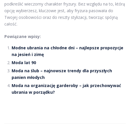
podkreślić wieczorny charakter fryzury. Bez względu na to, którą
opcję wybierzesz, kluczowe jest, aby fryzura pasowała do
Twojej osobowości oraz do reszty stylizacji, tworząc spójną
całość.
Powiązane wpisy:
Modne ubrania na chłodne dni – najlepsze propozycje
na jesień i zimę
Moda lat 90
Moda na ślub – najnowsze trendy dla przyszłych
panien młodych
Moda na organizację garderoby – jak przechowywać
ubrania w porządku?