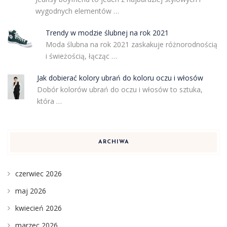
wygodnych elementów …
Trendy w modzie ślubnej na rok 2021
Moda ślubna na rok 2021 zaskakuje różnorodnością
i świeżością, łącząc …
Jak dobierać kolory ubrań do koloru oczu i włosów
Dobór kolorów ubrań do oczu i włosów to sztuka,
która …
ARCHIWA
czerwiec 2026
maj 2026
kwiecień 2026
marzec 2026