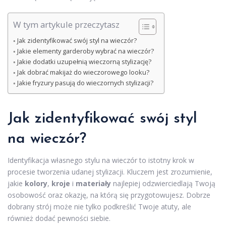
W tym artykule przeczytasz
Jak zidentyfikować swój styl na wieczór?
Jakie elementy garderoby wybrać na wieczór?
Jakie dodatki uzupełnią wieczorną stylizację?
Jak dobrać makijaż do wieczorowego looku?
Jakie fryzury pasują do wieczornych stylizacji?
Jak zidentyfikować swój styl
na wieczór?
Identyfikacja własnego stylu na wieczór to istotny krok w
procesie tworzenia udanej stylizacji. Kluczem jest zrozumienie,
jakie
kolory
,
kroje
i
materiały
najlepiej odzwierciedlają Twoją
osobowość oraz okazję, na którą się przygotowujesz. Dobrze
dobrany strój może nie tylko podkreślić Twoje atuty, ale
również dodać pewności siebie.