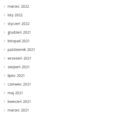
marzec 2022
luty 2022
styczeń 2022
grudzień 2021
listopad 2021
październik 2021
wrzesień 2021
sierpień 2021
lipiec 2021
czerwiec 2021
maj 2021
kwiecień 2021
marzec 2021