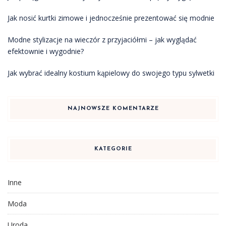
Jak nosić kurtki zimowe i jednocześnie prezentować się modnie
Modne stylizacje na wieczór z przyjaciółmi – jak wyglądać
efektownie i wygodnie?
Jak wybrać idealny kostium kąpielowy do swojego typu sylwetki
NAJNOWSZE KOMENTARZE
KATEGORIE
Inne
Moda
Uroda