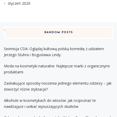
styczeń 2020
RANDOM POSTS
Sexmisja CDA: Oglądaj kultową polską komedię z udziałem
Jerzego Stuhra i Bogusława Lindy.
Moda na kosmetyki naturalne: Najlepsze marki z organicznymi
produktami
Zaskakujące sposoby noszenia jednego elementu odzieży – jak
stworzyć różne stylizacje?
Alkohole w kosmetykach do włosów: jak rozpoznać te
nawilżające i unikać wysuszających skutków