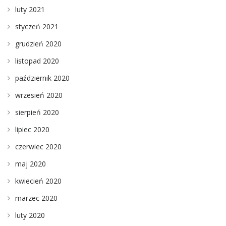
luty 2021
styczeń 2021
grudzień 2020
listopad 2020
październik 2020
wrzesień 2020
sierpień 2020
lipiec 2020
czerwiec 2020
maj 2020
kwiecień 2020
marzec 2020
luty 2020