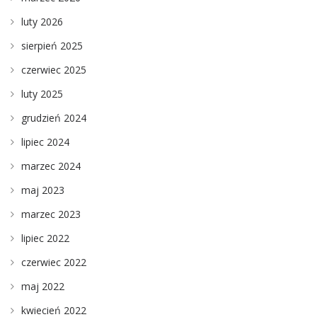
luty 2026
sierpień 2025
czerwiec 2025
luty 2025
grudzień 2024
lipiec 2024
marzec 2024
maj 2023
marzec 2023
lipiec 2022
czerwiec 2022
maj 2022
kwiecień 2022