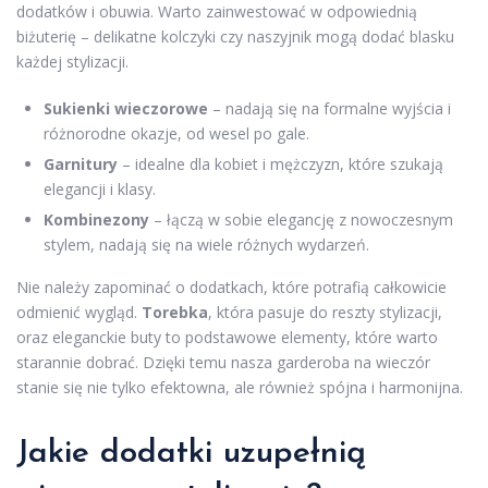
dodatków i obuwia. Warto zainwestować w odpowiednią
biżuterię – delikatne kolczyki czy naszyjnik mogą dodać blasku
każdej stylizacji.
Sukienki wieczorowe
– nadają się na formalne wyjścia i
różnorodne okazje, od wesel po gale.
Garnitury
– idealne dla kobiet i mężczyzn, które szukają
elegancji i klasy.
Kombinezony
– łączą w sobie elegancję z nowoczesnym
stylem, nadają się na wiele różnych wydarzeń.
Nie należy zapominać o dodatkach, które potrafią całkowicie
odmienić wygląd.
Torebka
, która pasuje do reszty stylizacji,
oraz eleganckie buty to podstawowe elementy, które warto
starannie dobrać. Dzięki temu nasza garderoba na wieczór
stanie się nie tylko efektowna, ale również spójna i harmonijna.
Jakie dodatki uzupełnią